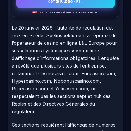
OBTENIR LE BONUS
→
Le jeu peut entraîner une dépendance. Jouez avec modération.
18+
Le 20 janvier 2026, l’autorité de régulation des
jeux en Suède, Spelinspektionen, a réprimandé
l’opérateur de casino en ligne L&L Europe pour
ses « lacunes systémiques » en matière
d’affichage d’informations obligatoires. L’enquête
a révélé que plusieurs sites de l’entreprise,
notamment Casinocasino.com, Funcasino.com,
Hypercasino.com, Nobonuscasino.com,
Racecasino.com et Yeticasino.com, ne
respectaient pas les sections sept et huit des
Règles et des Directives Générales du
régulateur.
Ces sections requièrent l’affichage de numéros