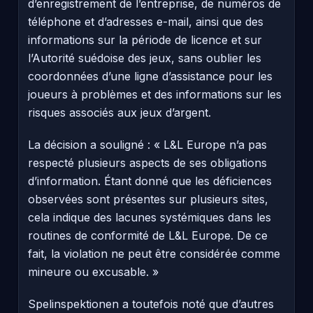
d’enregistrement de l’entreprise, de numéros de
téléphone et d’adresses e-mail, ainsi que des
informations sur la période de licence et sur
l’Autorité suédoise des jeux, sans oublier les
coordonnées d’une ligne d’assistance pour les
joueurs à problèmes et des informations sur les
risques associés aux jeux d’argent.
La décision a souligné : « L&L Europe n’a pas
respecté plusieurs aspects de ses obligations
d’information. Étant donné que les déficiences
observées sont présentes sur plusieurs sites,
cela indique des lacunes systémiques dans les
routines de conformité de L&L Europe. De ce
fait, la violation ne peut être considérée comme
mineure ou excusable. »
Spelinspektionen a toutefois noté que d’autres