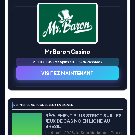
Mr Baron Casino
2 000 € + 35 Free Spins ou 50 % de cashback
VISITEZ MAINTENANT
DERNIERES ACTUS DES JEUX EN LIGNES
RÈGLEMENT PLUS STRICT SUR LES
JEUX DE CASINO EN LIGNE AU
BRÉSIL
Le 6 août 2026, la Secrétariat des Prix et