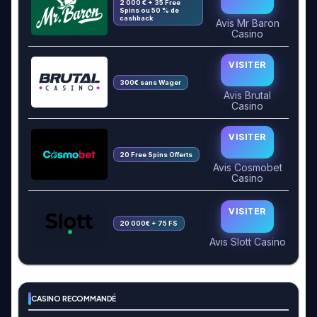
2 000 € + 35 Free
Spins ou 50 % de
cashback
Avis Mr Baron
Casino
VISITER
300€ sans Wager
Avis Brutal
Casino
VISITER
20 Free Spins Offerts
Avis Cosmobet
Casino
VISITER
20 000€ + 75 FS
Avis Slott Casino
CASINO RECOMMANDÉ