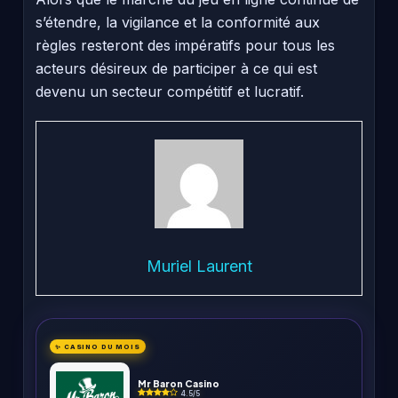
s’étendre, la vigilance et la conformité aux
règles resteront des impératifs pour tous les
acteurs désireux de participer à ce qui est
devenu un secteur compétitif et lucratif.
Muriel Laurent
✨ CASINO DU MOIS
Mr Baron Casino
4.5/5