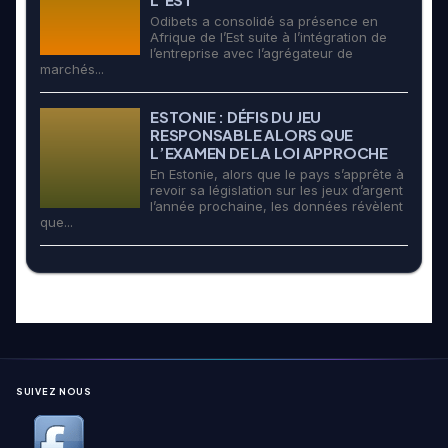
Odibets a consolidé sa présence en
Afrique de l’Est suite à l’intégration de
l’entreprise avec l’agrégateur de
marchés...
ESTONIE : DÉFIS DU JEU
RESPONSABLE ALORS QUE
L’EXAMEN DE LA LOI APPROCHE
En Estonie, alors que le pays s’apprête à
revoir sa législation sur les jeux d’argent
l’année prochaine, les données révèlent
que...
SUIVEZ NOUS