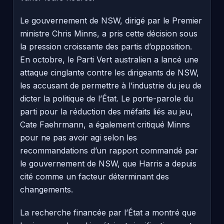
Le gouvernement de NSW, dirigé par le Premier
ministre Chris Minns, a pris cette décision sous
la pression croissante des partis d’opposition.
En octobre, le Parti Vert australien a lancé une
attaque cinglante contre les dirigeants de NSW,
les accusant de permettre à l’industrie du jeu de
dicter la politique de l’État. Le porte-parole du
parti pour la réduction des méfaits liés au jeu,
Cate Faehrmann, a également critiqué Minns
pour ne pas avoir agi selon les
recommandations d’un rapport commandé par
le gouvernement de NSW, que Harris a depuis
cité comme un facteur déterminant des
changements.
La recherche financée par l’État a montré que