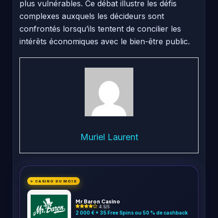
plus vulnérables. Ce débat illustre les défis
complexes auxquels les décideurs sont
confrontés lorsqu’ils tentent de concilier les
intérêts économiques avec le bien-être public.
Muriel Laurent
✨ CASINO DU MOIS
Mr Baron Casino
4.5/5
2 000 € + 35 Free Spins ou 50 % de cashback