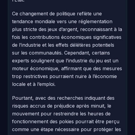
Ce changement de politique reflète une
tendance mondiale vers une réglementation
plus stricte des jeux d’argent, reconnaissant à la
fois les contributions économiques significatives
de l’industrie et les effets délétères potentiels
sur les communautés. Cependant, certains
experts soulignent que l’industrie du jeu est un
moteur économique, affirmant que des mesures
trop restrictives pourraient nuire à l’économie
locale et à l’emploi.
Pourtant, avec des recherches indiquant des
risques accrus de préjudice après minuit, le
mouvement pour restreindre les heures de
fonctionnement des pokies pourrait être perçu
comme une étape nécessaire pour protéger les