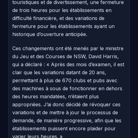
touristiques et de divertissement, une fermeture
de trois heures pour les établissements en
difficulté financière, et des variations de
fermeture pour les établissements ayant un
historique d’ouverture anticipée.
Ces changements ont été menés par le ministre
du Jeu et des Courses de NSW, David Harris,
qui a déclaré : « Après des mois d’examen, il est
clair que les variations datant de 20 ans,
permettant à plus de 670 clubs et pubs avec
des machines à sous de fonctionner en dehors
des heures mandatées, n’étaient plus
appropriées. J’ai donc décidé de révoquer ces
variations et de mettre à jour le processus de
demande, de manière progressive, afin que les
établissements puissent encore plaider pour
varier leurs heures. »