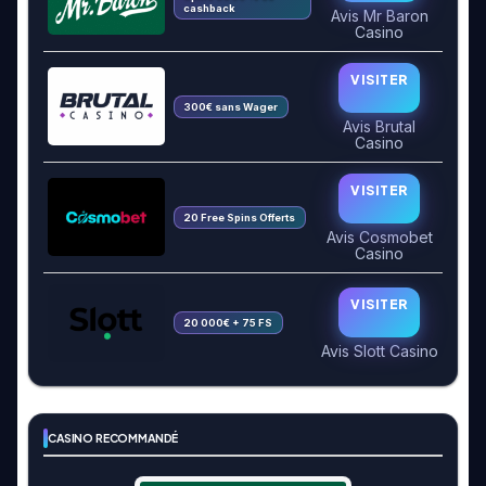
cashback
Avis Mr Baron
Casino
VISITER
300€ sans Wager
Avis Brutal
Casino
VISITER
20 Free Spins Offerts
Avis Cosmobet
Casino
VISITER
20 000€ + 75 FS
Avis Slott Casino
CASINO RECOMMANDÉ