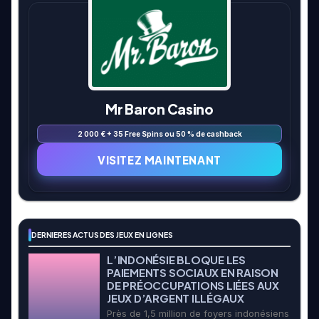
Mr Baron Casino
2 000 € + 35 Free Spins ou 50 % de cashback
VISITEZ MAINTENANT
DERNIERES ACTUS DES JEUX EN LIGNES
L’INDONÉSIE BLOQUE LES
PAIEMENTS SOCIAUX EN RAISON
DE PRÉOCCUPATIONS LIÉES AUX
JEUX D’ARGENT ILLÉGAUX
Près de 1,5 million de foyers indonésiens