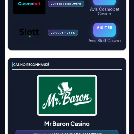
20 Free Spins Offerts
Avis Cosmobet
Casino
VISITER
20 000€ + 75 FS
Avis Slott Casino
CASINO RECOMMANDÉ
Mr Baron Casino
2 000 € + 35 Free Spins ou 50 % de cashback