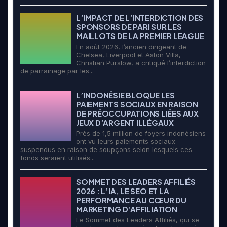
L’IMPACT DE L’INTERDICTION DES
SPONSORS DE PARI SUR LES
MAILLOTS DE LA PREMIER LEAGUE
En août 2026, l’ancien dirigeant de
Chelsea, Liverpool et Aston Villa,
Christian Purslow, a critiqué l’interdiction
de parrainage par les...
L’INDONÉSIE BLOQUE LES
PAIEMENTS SOCIAUX EN RAISON
DE PRÉOCCUPATIONS LIÉES AUX
JEUX D’ARGENT ILLÉGAUX
Près de 1,5 million de foyers indonésiens
ont vu leurs paiements sociaux
suspendus en raison de soupçons selon lesquels ces
fonds seraient utilisés...
SOMMET DES LEADERS AFFILIÉS
2026 : L’IA, LE SEO ET LA
PERFORMANCE AU CŒUR DU
MARKETING D’AFFILIATION
Le Sommet des Leaders Affiliés, qui se