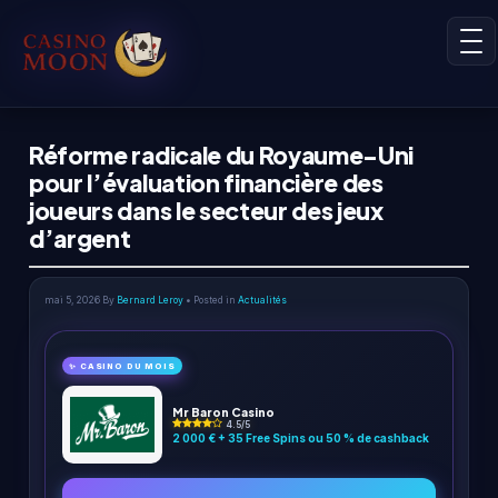
Réforme radicale du Royaume-Uni
pour l’évaluation financière des
joueurs dans le secteur des jeux
d’argent
mai 5, 2026
By
Bernard Leroy
• Posted in
Actualités
✨ CASINO DU MOIS
Mr Baron Casino
4.5/5
2 000 € + 35 Free Spins ou 50 % de cashback