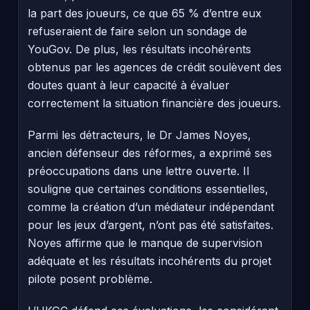
la part des joueurs, ce que 65 % d’entre eux
refuseraient de faire selon un sondage de
YouGov. De plus, les résultats incohérents
obtenus par les agences de crédit soulèvent des
doutes quant à leur capacité à évaluer
correctement la situation financière des joueurs.
Parmi les détracteurs, le Dr James Noyes,
ancien défenseur des réformes, a exprimé ses
préoccupations dans une lettre ouverte. Il
souligne que certaines conditions essentielles,
comme la création d’un médiateur indépendant
pour les jeux d’argent, n’ont pas été satisfaites.
Noyes affirme que le manque de supervision
adéquate et les résultats incohérents du projet
pilote posent problème.