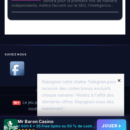
tiendra pour la première fois de manière
indépendante, mettra l’accent sur le SEO, l’intelligence...
SUIVEZ NOUS
×
Rejoignez notre chaîne Telegram pour
recevoir des codes bonus exclusifs
Copyright © 2026. All Rights Reserved.
Casino Moon
chaque semaine ! Restez à l'affût des
dernières offres. Rejoignez-nous dès
Le jeu peut entraîner une dépendance. Jouez avec
18+
maintenant !
modération.
Joueurs Info Service
·
ANJ
Mr Baron Casino
Rejoignez maintenant
JOUER
→
2 000 € + 35 Free Spins ou 50 % de cashback