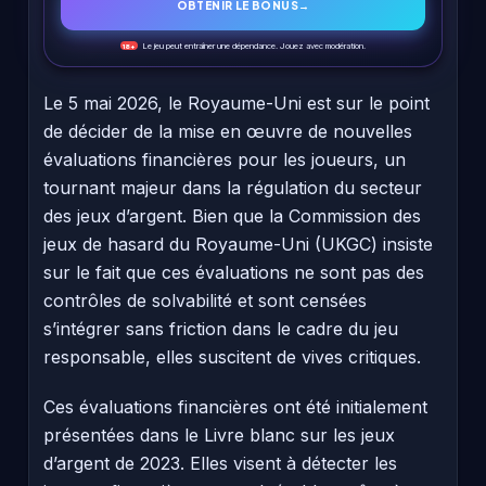
OBTENIR LE BONUS
→
Le jeu peut entraîner une dépendance. Jouez avec modération.
18+
Le 5 mai 2026, le Royaume-Uni est sur le point
de décider de la mise en œuvre de nouvelles
évaluations financières pour les joueurs, un
tournant majeur dans la régulation du secteur
des jeux d’argent. Bien que la Commission des
jeux de hasard du Royaume-Uni (UKGC) insiste
sur le fait que ces évaluations ne sont pas des
contrôles de solvabilité et sont censées
s’intégrer sans friction dans le cadre du jeu
responsable, elles suscitent de vives critiques.
Ces évaluations financières ont été initialement
présentées dans le Livre blanc sur les jeux
d’argent de 2023. Elles visent à détecter les