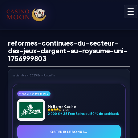
reformes-continues-du-secteur-
des-jeux-dargent-au-royaume-uni-
1756999803
septembre 4, 2025
By
• Posted in
✨ CASINO DU MOIS
Mr Baron Casino
4.5/5
2 000 € + 35 Free Spins ou 50 % de cashback
OBTENIR LE BONUS
→