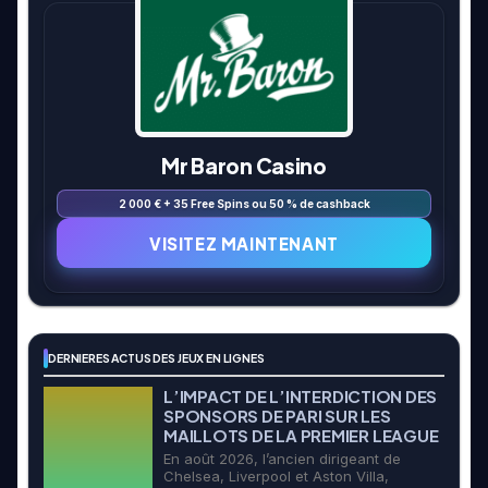
Mr Baron Casino
2 000 € + 35 Free Spins ou 50 % de cashback
VISITEZ MAINTENANT
DERNIERES ACTUS DES JEUX EN LIGNES
L’IMPACT DE L’INTERDICTION DES
SPONSORS DE PARI SUR LES
MAILLOTS DE LA PREMIER LEAGUE
En août 2026, l’ancien dirigeant de
Chelsea, Liverpool et Aston Villa,