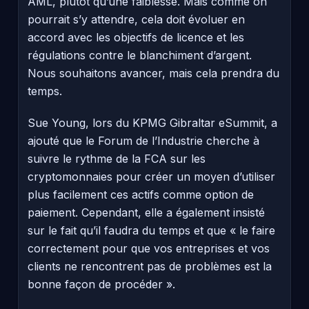
AML, plutôt qu’une faiblesse. Mais comme on
pourrait s’y attendre, cela doit évoluer en
accord avec les objectifs de licence et les
régulations contre le blanchiment d’argent.
Nous souhaitons avancer, mais cela prendra du
temps.
Sue Young, lors du KPMG Gibraltar eSummit, a
ajouté que le Forum de l’Industrie cherche à
suivre le rythme de la FCA sur les
cryptomonnaies pour créer un moyen d’utiliser
plus facilement ces actifs comme option de
paiement. Cependant, elle a également insisté
sur le fait qu’il faudra du temps et que « le faire
correctement pour que vos entreprises et vos
clients ne rencontrent pas de problèmes est la
bonne façon de procéder ».