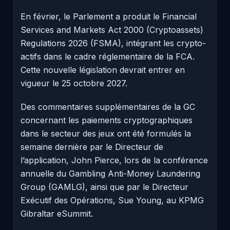
En février, le Parlement a produit le Financial
Services and Markets Act 2000 (Cryptoassets)
Regulations 2026 (FSMA), intégrant les crypto-
actifs dans le cadre réglementaire de la FCA.
Cette nouvelle législation devrait entrer en
vigueur le 25 octobre 2027.
Des commentaires supplémentaires de la GC
concernant les paiements cryptographiques
dans le secteur des jeux ont été formulés la
semaine dernière par le Directeur de
l’application, John Pierce, lors de la conférence
annuelle du Gambling Anti-Money Laundering
Group (GAMLG), ainsi que par le Directeur
Exécutif des Opérations, Sue Young, au KPMG
Gibraltar eSummit.