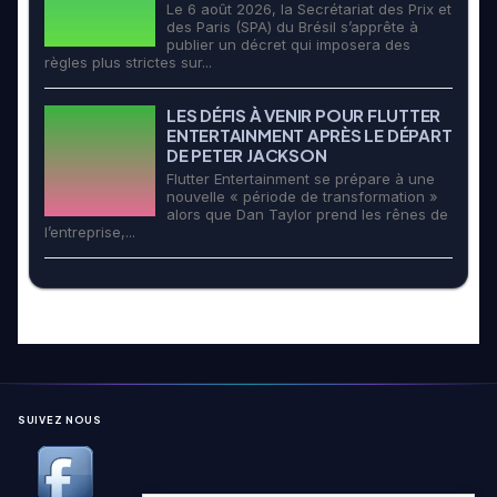
Le 6 août 2026, la Secrétariat des Prix et
des Paris (SPA) du Brésil s’apprête à
publier un décret qui imposera des
règles plus strictes sur...
LES DÉFIS À VENIR POUR FLUTTER
ENTERTAINMENT APRÈS LE DÉPART
DE PETER JACKSON
Flutter Entertainment se prépare à une
nouvelle « période de transformation »
alors que Dan Taylor prend les rênes de
l’entreprise,...
SUIVEZ NOUS