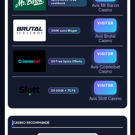
cashback
Avis Mr Baron
Casino
VISITER
300€ sans Wager
Avis Brutal
Casino
VISITER
20 Free Spins Offerts
Avis Cosmobet
Casino
VISITER
20 000€ + 75 FS
Avis Slott Casino
CASINO RECOMMANDÉ