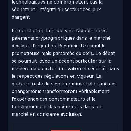
technologiques ne compromettent pas la
sécurité et l’intégrité du secteur des jeux
d’argent.
En conclusion, la route vers l’adoption des
paiements cryptographiques dans le marché
des jeux d’argent au Royaume-Uni semble
prometteuse mais parsemée de défis. Le débat
se poursuit, avec un accent particulier sur la
manière de concilier innovation et sécurité, dans
le respect des régulations en vigueur. La
question reste de savoir comment et quand ces
changements transformeront véritablement
l’expérience des consommateurs et le
fonctionnement des opérateurs dans un
marché en constante évolution.