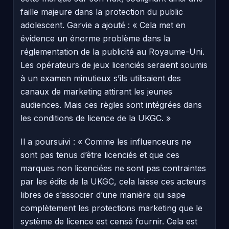
faille majeure dans la protection du public
adolescent. Garvie a ajouté : « Cela met en
évidence un énorme problème dans la
réglementation de la publicité au Royaume-Uni.
Les opérateurs de jeux licenciés seraient soumis
à un examen minutieux s’ils utilisaient des
canaux de marketing attirant les jeunes
audiences. Mais ces règles sont intégrées dans
les conditions de licence de la UKGC. »
Il a poursuivi : « Comme les influenceurs ne
sont pas tenus d’être licenciés et que ces
marques non licenciées ne sont pas contraintes
par les édits de la UKGC, cela laisse ces acteurs
libres de s’associer d’une manière qui sape
complètement les protections marketing que le
système de licence est censé fournir. Cela est