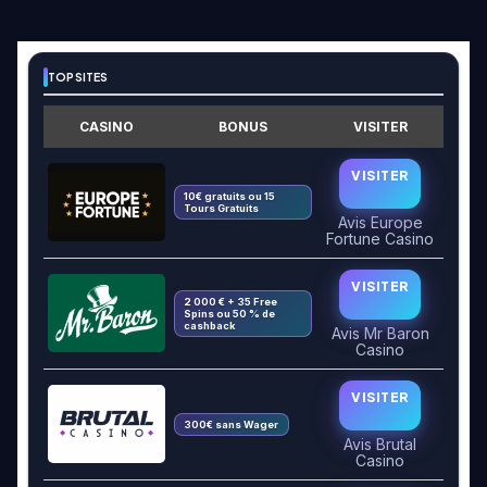
TOP SITES
CASINO
BONUS
VISITER
VISITER
10€ gratuits ou 15
Tours Gratuits
Avis Europe
Fortune Casino
VISITER
2 000 € + 35 Free
Spins ou 50 % de
cashback
Avis Mr Baron
Casino
VISITER
300€ sans Wager
Avis Brutal
Casino