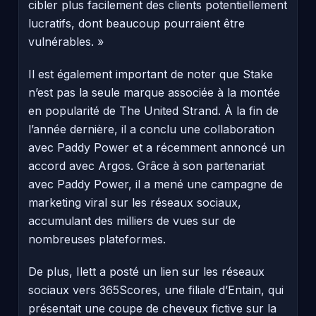
cibler plus facilement des clients potentiellement
lucratifs, dont beaucoup pourraient être
vulnérables. »
Il est également important de noter que Stake
n’est pas la seule marque associée à la montée
en popularité de The United Strand. À la fin de
l’année dernière, il a conclu une collaboration
avec Paddy Power et a récemment annoncé un
accord avec Argos. Grâce à son partenariat
avec Paddy Power, il a mené une campagne de
marketing viral sur les réseaux sociaux,
accumulant des milliers de vues sur de
nombreuses plateformes.
De plus, Ilett a posté un lien sur les réseaux
sociaux vers 365Scores, une filiale d’Entain, qui
présentait une coupe de cheveux fictive sur la