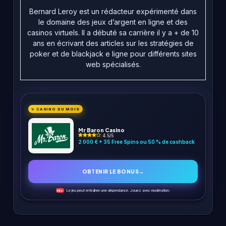
Bernard Leroy est un rédacteur expérimenté dans
le domaine des jeux d’argent en ligne et des
casinos virtuels. Il a débuté sa carrière il y a + de 10
ans en écrivant des articles sur les stratégies de
poker et de blackjack e ligne pour différents sites
web spécialisés.
✨ CASINO DU MOIS
Mr Baron Casino
4.5/5
2 000 € + 35 Free Spins ou 50 % de cashback
OBTENIR LE BONUS
→
Le jeu peut entraîner une dépendance. Jouez avec modération.
18+