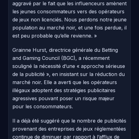
aggravé par le fait que les influenceurs amènent
les jeunes consommateurs vers des opérateurs
de jeux non licenciés. Nous perdons notre jeune
population au marché noir, et une fois perdue, il
est peu probable qu’elle revienne. »
Grainne Hurst, directrice générale du Betting
and Gaming Council (BGC), a récemment
souligné la nécessité d’une « approche sérieuse
de la publicité », en insistant sur la réduction du
marché noir. Elle a averti que les opérateurs
illégaux adoptent des stratégies publicitaires
agressives pouvant poser un risque majeur
pour les consommateurs.
Il a déjà été suggéré que le nombre de publicités
provenant des entreprises de jeux réglementées
continue de diminuer par rapport à l’afflux de