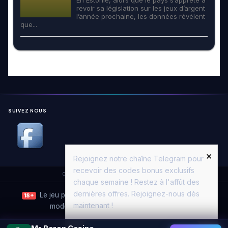
En Estonie, alors que le pays s’apprête à
revoir sa législation sur les jeux d’argent
l’année prochaine, les données révèlent
que...
SUIVEZ NOUS
×
Rejoignez notre chaîne Telegram pour
recevoir des codes bonus exclusifs
Copyright © 2026. All Rights Reserved.
Casino Moon
chaque semaine ! Restez à l'affût des
dernières offres. Rejoignez-nous dès
Le jeu peut entraîner une dépendance. Jouez avec
18+
maintenant !
modération.
Joueurs Info Service
·
ANJ