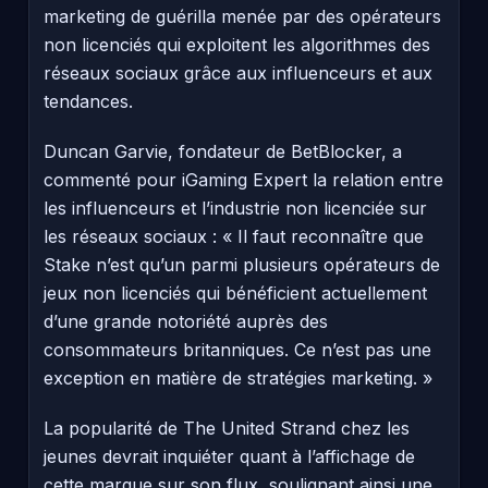
marketing de guérilla menée par des opérateurs
non licenciés qui exploitent les algorithmes des
réseaux sociaux grâce aux influenceurs et aux
tendances.
Duncan Garvie, fondateur de BetBlocker, a
commenté pour iGaming Expert la relation entre
les influenceurs et l’industrie non licenciée sur
les réseaux sociaux : « Il faut reconnaître que
Stake n’est qu’un parmi plusieurs opérateurs de
jeux non licenciés qui bénéficient actuellement
d’une grande notoriété auprès des
consommateurs britanniques. Ce n’est pas une
exception en matière de stratégies marketing. »
La popularité de The United Strand chez les
jeunes devrait inquiéter quant à l’affichage de
cette marque sur son flux, soulignant ainsi une