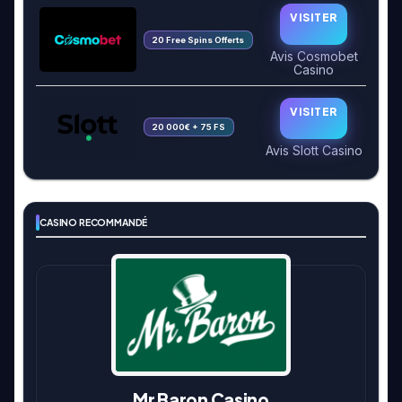
VISITER
20 Free Spins Offerts
Avis Cosmobet
Casino
VISITER
20 000€ + 75 FS
Avis Slott Casino
CASINO RECOMMANDÉ
Mr Baron Casino