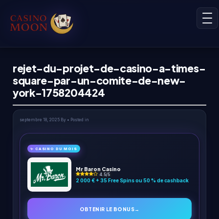
rejet-du-projet-de-casino-a-times-
square-par-un-comite-de-new-
york-1758204424
septembre 18, 2025
By
• Posted in
✨ CASINO DU MOIS
Mr Baron Casino
4.5/5
2 000 € + 35 Free Spins ou 50 % de cashback
OBTENIR LE BONUS
→