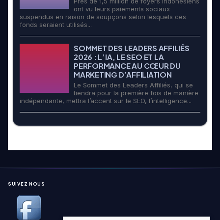
Près de 1,5 million de foyers indonésiens
ont vu leurs paiements sociaux
suspendus en raison de soupçons selon lesquels ces
fonds seraient utilisés...
SOMMET DES LEADERS AFFILIÉS
2026 : L’IA, LE SEO ET LA
PERFORMANCE AU CŒUR DU
MARKETING D’AFFILIATION
Le Sommet des Leaders Affiliés, qui se
tiendra pour la première fois de manière
indépendante, mettra l’accent sur le SEO, l’intelligence...
SUIVEZ NOUS