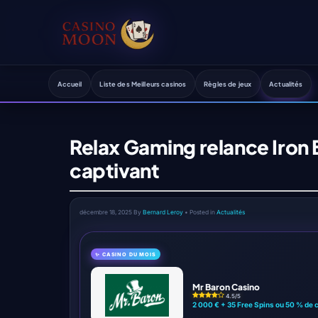
Accueil
Liste des Meilleurs casinos
Règles de jeux
Actualités
Relax Gaming relance Iron
captivant
décembre 18, 2025
By
Bernard Leroy
• Posted in
Actualités
✨ CASINO DU MOIS
Mr Baron Casino
4.5/5
2 000 € + 35 Free Spins ou 50 % de