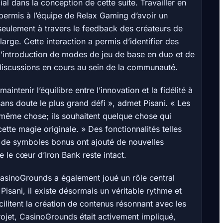
ial dans la conception de cette suite. Travailler en
permis à l’équipe de Relax Gaming d’avoir un
 seulement à travers le feedback des créateurs de
arge. Cette interaction a permis d’identifier des
l’introduction de modes de jeu de base en duo et de
iscussions en cours au sein de la communauté.
aintenir l’équilibre entre l’innovation et la fidélité à
t sans doute le plus grand défi », admet Pisani. « Les
 même chose; ils souhaitent quelque chose qui
ette magie originale. » Des fonctionnalités telles
st de symboles bonus ont ajouté de nouvelles
e le cœur d’Iron Bank reste intact.
CasinoGrounds a également joué un rôle central
isani, il existe désormais un véritable rythme et
cilitent la création de contenus résonnant avec les
rojet, CasinoGrounds était activement impliqué,