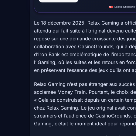
Le jeu peut entraîne
18+
Le 18 décembre 2025, Relax Gaming a officie
attendu qui fait suite à l’original devenu cul
repose sur une demande croissante des joue
collaboration avec CasinoGrounds, qui a déjà
d’Iron Bank est emblématique de l’importanc
l’iGaming, où les suites et les retours en f
en préservant l’essence des jeux qu’ils ont a
Relax Gaming n’est pas étranger aux succès
acclamée Money Train. Pourtant, le choix de 
« Cela se construisait depuis un certain te
chez Relax Gaming. Le jeu original avait c
streamers et l’audience de CasinoGrounds, 
Gaming, c’était le moment idéal pour répond