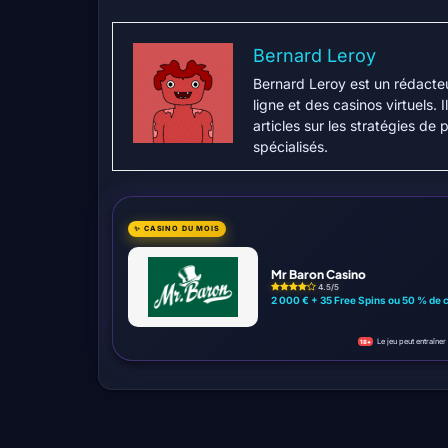
Bernard Leroy
Bernard Leroy est un rédacte
ligne et des casinos virtuels. 
articles sur les stratégies de
spécialisés.
✨ CASINO DU MOIS
Mr Baron Casino
4.5/5
2 000 € + 35 Free Spins ou 50 % de
Le jeu peut entraîne
18+