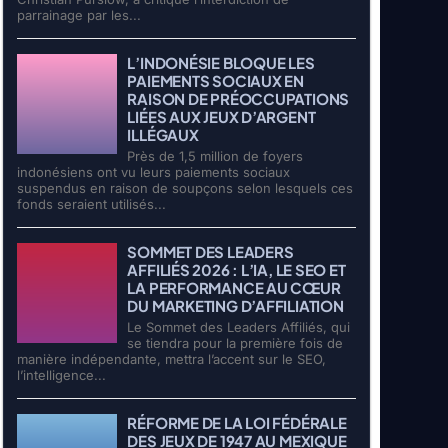
parrainage par les...
L’INDONÉSIE BLOQUE LES
PAIEMENTS SOCIAUX EN
RAISON DE PRÉOCCUPATIONS
LIÉES AUX JEUX D’ARGENT
ILLÉGAUX
Près de 1,5 million de foyers
indonésiens ont vu leurs paiements sociaux
suspendus en raison de soupçons selon lesquels ces
fonds seraient utilisés...
SOMMET DES LEADERS
AFFILIÉS 2026 : L’IA, LE SEO ET
LA PERFORMANCE AU CŒUR
DU MARKETING D’AFFILIATION
Le Sommet des Leaders Affiliés, qui
se tiendra pour la première fois de
manière indépendante, mettra l’accent sur le SEO,
l’intelligence...
RÉFORME DE LA LOI FÉDÉRALE
DES JEUX DE 1947 AU MEXIQUE