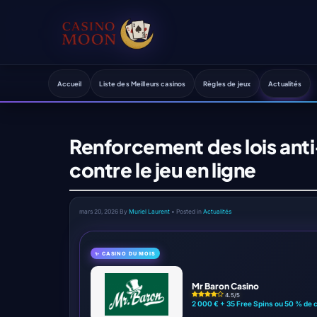
Accueil
Liste des Meilleurs casinos
Règles de jeux
Actualités
Renforcement des lois anti
contre le jeu en ligne
mars 20, 2026
By
Muriel Laurent
• Posted in
Actualités
✨ CASINO DU MOIS
Mr Baron Casino
4.5/5
2 000 € + 35 Free Spins ou 50 % de