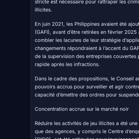
stricte est nécessaire pour rattraper les crim
illicites.
En juin 2021, les Philippines avaient été ajou
(GAFI), avant d’être retirées en février 2025
combler les lacunes de leur stratégie d’appli
changements répondraient à l’accent du GAFI 
de la supervision des entreprises couvertes 
rapide après les infractions.
Dans le cadre des propositions, le Conseil a
pouvoirs accrus pour surveiller et agir contre
capacité d’émettre des ordres pour suspendre 
Concentration accrue sur le marché noir
Réduire les activités de jeu illicites a été un
que des agences, y compris le Centre d’enquê