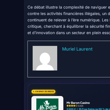
Ce débat illustre la complexité de naviguer e
contre les activités financières illégales, 
continuent de relever à l’ère numérique. Les
critique, cherchant à équilibrer la sécurité
et d’innovation dans un secteur en plein esso
Muriel Laurent
✨ CASINO DU MOIS
Mr Baron Casino
4.5/5
2 000 € + 35 Free Spins ou 50 % de