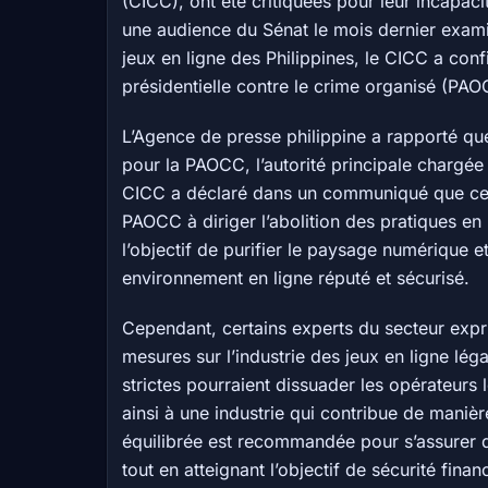
(CICC), ont été critiquées pour leur incapaci
une audience du Sénat le mois dernier exami
jeux en ligne des Philippines, le CICC a co
présidentielle contre le crime organisé (PAOC
L’Agence de presse philippine a rapporté qu
pour la PAOCC, l’autorité principale chargée 
CICC a déclaré dans un communiqué que ce p
PAOCC à diriger l’abolition des pratiques en l
l’objectif de purifier le paysage numérique et
environnement en ligne réputé et sécurisé.
Cependant, certains experts du secteur expr
mesures sur l’industrie des jeux en ligne lég
strictes pourraient dissuader les opérateurs l
ainsi à une industrie qui contribue de maniè
équilibrée est recommandée pour s’assurer qu
tout en atteignant l’objectif de sécurité finan