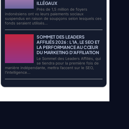
ILLÉGAUX
Près de 1,5 million de foyers
indonésiens ont vu leurs paiements sociaux
suspendus en raison de soupçons selon lesquels ces
fonds seraient utilisés...
SOMMET DES LEADERS
AFFILIÉS 2026 : L’IA, LE SEO ET
LA PERFORMANCE AU CŒUR
DU MARKETING D’AFFILIATION
Le Sommet des Leaders Affiliés, qui
se tiendra pour la première fois de
manière indépendante, mettra l’accent sur le SEO,
l’intelligence...