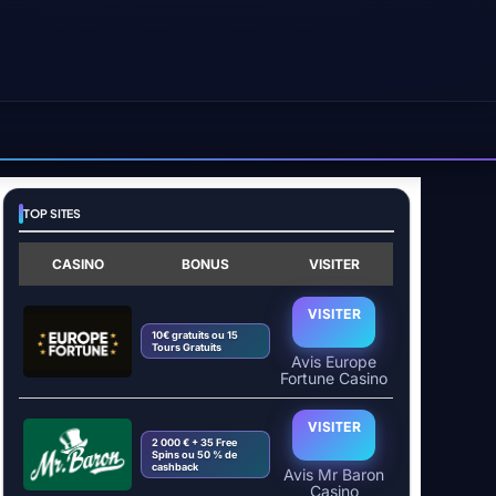
TOP SITES
CASINO
BONUS
VISITER
VISITER
10€ gratuits ou 15
Tours Gratuits
Avis Europe
Fortune Casino
VISITER
2 000 € + 35 Free
Spins ou 50 % de
cashback
Avis Mr Baron
Casino