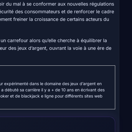
voir du mal à se conformer aux nouvelles régulations
a sécurité des consommateurs et de renforcer le cadre
rement freiner la croissance de certains acteurs du
un carrefour alors qu’elle cherche à équilibrer la
eur des jeux d’argent, ouvrant la voie à une ère de
ur expérimenté dans le domaine des jeux d’argent en
Il a débuté sa carrière il y a + de 10 ans en écrivant des
 poker et de blackjack e ligne pour différents sites web