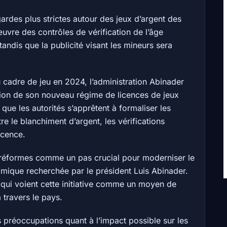
ardes plus strictes autour des jeux d’argent des
uvre des contrôles de vérification de l’âge
tandis que la publicité visant les mineurs sera
cadre de jeu en 2024, l’administration Abinader
ation de son nouveau régime de licences de jeux
 que les autorités s’apprêtent à formaliser les
re le blanchiment d’argent, les vérifications
icence.
réformes comme un pas crucial pour moderniser le
omique recherchée par le président Luis Abinader.
 qui voient cette initiative comme un moyen de
 travers le pays.
 préoccupations quant à l’impact possible sur les