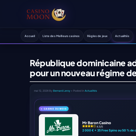
Accueil
Liste des Meilleurs casinos
Règles de jeux
Actualités
République dominicaine ad
pour un nouveau régime de
mai 12, 2026
By
Bernard Leroy
• Posted in
Actualités
✨ CASINO DU MOIS
Mr Baron Casino
4.5/5
2 000 € + 35 Free Spins ou 50 % de