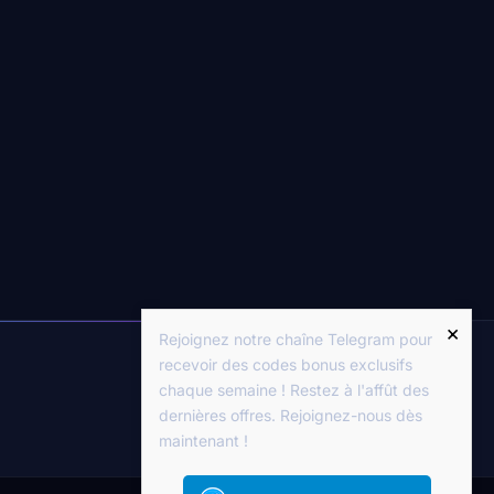
×
Rejoignez notre chaîne Telegram pour
recevoir des codes bonus exclusifs
chaque semaine ! Restez à l'affût des
dernières offres. Rejoignez-nous dès
maintenant !