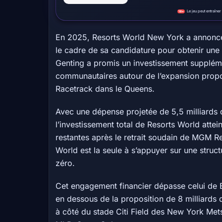
Le jeu peut entraîne
18+
En 2025, Resorts World New York a annonc
le cadre de sa candidature pour obtenir une 
Genting a promis un investissement suppléme
communautaires autour de l’expansion propo
Racetrack dans le Queens.
Avec une dépense projetée de 5,5 milliards 
l’investissement total de Resorts World atteint
restantes après le retrait soudain de MGM Re
World est la seule à s’appuyer sur une struct
zéro.
Cet engagement financier dépasse celui de Bal
en dessous de la proposition de 8 milliards
à côté du stade Citi Field des New York Mets