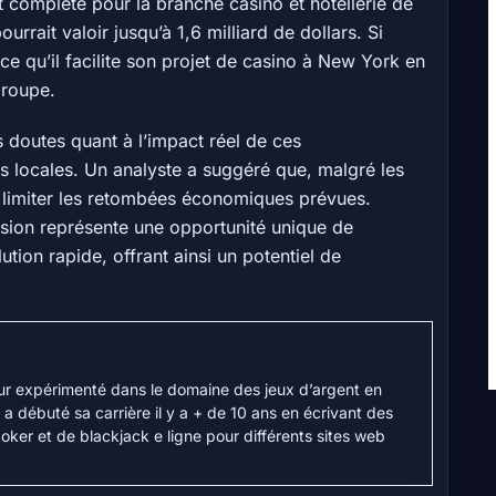
 complète pour la branche casino et hôtellerie de
rrait valoir jusqu’à 1,6 milliard de dollars. Si
ce qu’il facilite son projet de casino à New York en
groupe.
 doutes quant à l’impact réel de ces
 locales. Un analyste a suggéré que, malgré les
 limiter les retombées économiques prévues.
sion représente une opportunité unique de
tion rapide, offrant ainsi un potentiel de
ur expérimenté dans le domaine des jeux d’argent en
Il a débuté sa carrière il y a + de 10 ans en écrivant des
 poker et de blackjack e ligne pour différents sites web