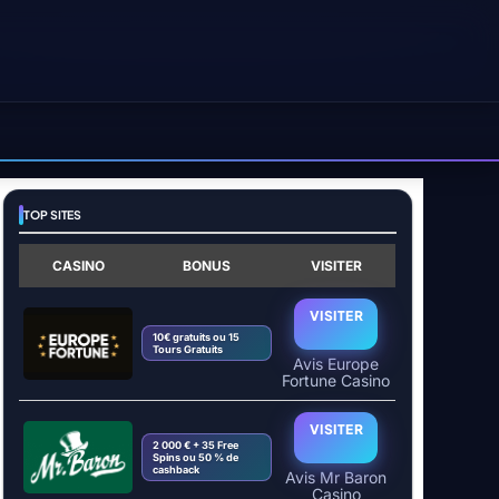
TOP SITES
CASINO
BONUS
VISITER
VISITER
10€ gratuits ou 15
Tours Gratuits
Avis Europe
Fortune Casino
VISITER
2 000 € + 35 Free
Spins ou 50 % de
cashback
Avis Mr Baron
Casino