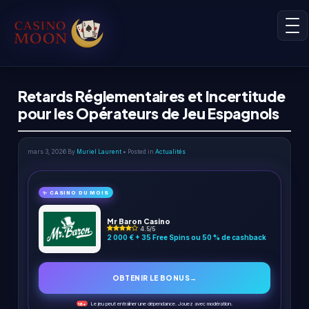
Retards Réglementaires et Incertitude
pour les Opérateurs de Jeu Espagnols
mars 3, 2026
By
Muriel Laurent
• Posted in
Actualités
✨ CASINO DU MOIS
Mr Baron Casino
4.5/5
2 000 € + 35 Free Spins ou 50 % de cashback
OBTENIR LE BONUS
→
Le jeu peut entraîner une dépendance. Jouez avec modération.
18+