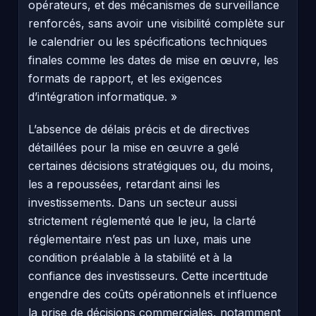
opérateurs, et des mécanismes de surveillance
renforcés, sans avoir une visibilité complète sur
le calendrier ou les spécifications techniques
finales comme les dates de mise en œuvre, les
formats de rapport, et les exigences
d’intégration informatique. »
L’absence de délais précis et de directives
détaillées pour la mise en œuvre a gelé
certaines décisions stratégiques ou, du moins,
les a repoussées, retardant ainsi les
investissements. Dans un secteur aussi
strictement réglementé que le jeu, la clarté
réglementaire n’est pas un luxe, mais une
condition préalable à la stabilité et à la
confiance des investisseurs. Cette incertitude
engendre des coûts opérationnels et influence
la prise de décisions commerciales, notamment