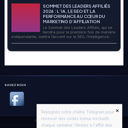
SOMMET DES LEADERS AFFILIÉS
2026 : L’IA, LE SEO ET LA
PERFORMANCE AU CŒUR DU
MARKETING D’AFFILIATION
Le Sommet des Leaders Affiliés, qui se
tiendra pour la première fois de manière
indépendante, mettra l’accent sur le SEO, l’intelligence...
SUIVEZ NOUS
×
Rejoignez notre chaîne Telegram pour
recevoir des codes bonus exclusifs
Copyright © 2026. All Rights Reserved.
Casino Moon
chaque semaine ! Restez à l'affût des