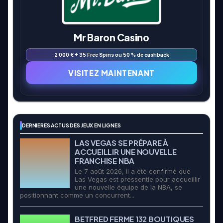
Mr Baron Casino
2 000 € + 35 Free Spins ou 50 % de cashback
VISITEZ MAINTENANT
DERNIERES ACTUS DES JEUX EN LIGNES
LAS VEGAS SE PRÉPARE À
ACCUEILLIR UNE NOUVELLE
FRANCHISE NBA
Le 7 août 2026, il a été confirmé que
Las Vegas est pressentie pour accueillir
une nouvelle équipe de la NBA, se
positionnant comme un concurrent...
BETFRED FERME 132 BOUTIQUES