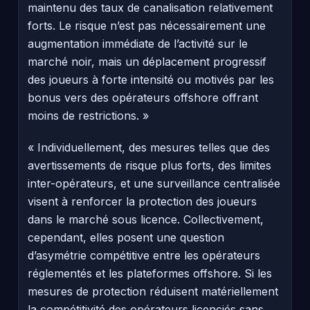
maintenu des taux de canalisation relativement
forts. Le risque n’est pas nécessairement une
augmentation immédiate de l’activité sur le
marché noir, mais un déplacement progressif
des joueurs à forte intensité ou motivés par les
bonus vers des opérateurs offshore offrant
moins de restrictions. »
« Individuellement, des mesures telles que des
avertissements de risque plus forts, des limites
inter-opérateurs, et une surveillance centralisée
visent à renforcer la protection des joueurs
dans le marché sous licence. Collectivement,
cependant, elles posent une question
d’asymétrie compétitive entre les opérateurs
réglementés et les plateformes offshore. Si les
mesures de protection réduisent matériellement
la compétitivité des opérateurs licenciés sans