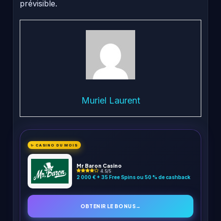
prévisible.
Muriel Laurent
✨ CASINO DU MOIS
Mr Baron Casino
4.5/5
2 000 € + 35 Free Spins ou 50 % de cashback
OBTENIR LE BONUS
→