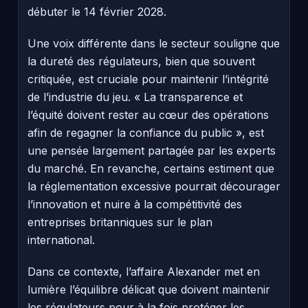
débuter le 14 février 2028.
Une voix différente dans le secteur souligne que
la dureté des régulateurs, bien que souvent
critiquée, est cruciale pour maintenir l’intégrité
de l’industrie du jeu. « La transparence et
l’équité doivent rester au cœur des opérations
afin de regagner la confiance du public », est
une pensée largement partagée par les experts
du marché. En revanche, certains estiment que
la réglementation excessive pourrait décourager
l’innovation et nuire à la compétitivité des
entreprises britanniques sur le plan
international.
Dans ce contexte, l’affaire Alexander met en
lumière l’équilibre délicat que doivent maintenir
les régulateurs pour à la fois protéger les