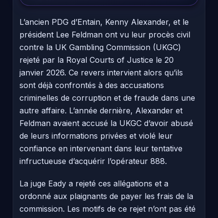
L’ancien PDG d’Entain, Kenny Alexander, et le
président Lee Feldman ont vu leur procès civil
contre la UK Gambling Commission (UKGC)
rejeté par la Royal Courts of Justice le 20
janvier 2026. Ce revers intervient alors qu’ils
sont déjà confrontés à des accusations
criminelles de corruption et de fraude dans une
autre affaire. L’année dernière, Alexander et
Feldman avaient accusé la UKGC d’avoir abusé
de leurs informations privées et violé leur
confiance en intervenant dans leur tentative
infructueuse d’acquérir l’opérateur 888.
La juge Eady a rejeté ces allégations et a
ordonné aux plaignants de payer les frais de la
commission. Les motifs de ce rejet n’ont pas été