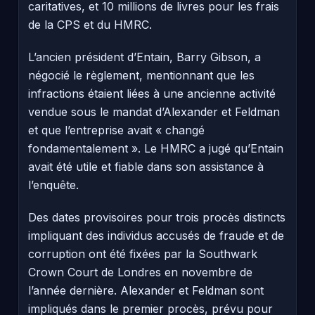
caritatives, et 10 millions de livres pour les frais
de la CPS et du HMRC.
L’ancien président d’Entain, Barry Gibson, a
négocié le règlement, mentionnant que les
infractions étaient liées à une ancienne activité
vendue sous le mandat d’Alexander et Feldman
et que l’entreprise avait « changé
fondamentalement ». Le HMRC a jugé qu’Entain
avait été utile et fiable dans son assistance à
l’enquête.
Des dates provisoires pour trois procès distincts
impliquant des individus accusés de fraude et de
corruption ont été fixées par la Southwark
Crown Court de Londres en novembre de
l’année dernière. Alexander et Feldman sont
impliqués dans le premier procès, prévu pour