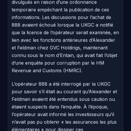
divulgués en raison d’une ordonnance
temporaire empêchant la publication de ces
informations. Les discussions pour l’achat de
888 avaient échoué lorsque la UKGC a notifié
que la licence de l’opérateur serait examinée, en
lien avec les fonctions antérieures d’Alexander
et Feldman chez GVC Holdings, maintenant
connu sous le nom d’Entain, qui avait fait l’objet
d’une enquête pour corruption par le HM
Revenue and Customs (HMRC).
L’opérateur 888 a été interrogé par la UKGC
pour savoir s’il était au courant qu’Alexander et
Feldman avaient été entendus sous caution ou
étaient suspects dans l’enquête. À l’époque,
l’opérateur avait informé les investisseurs qu’il
n’avait pas pu obtenir « les assurances les plus
élémentaires » pour dissiper ces