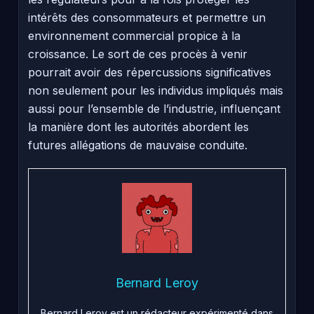
intérêts des consommateurs et permettre un
environnement commercial propice à la
croissance. Le sort de ces procès à venir
pourrait avoir des répercussions significatives
non seulement pour les individus impliqués mais
aussi pour l’ensemble de l’industrie, influençant
la manière dont les autorités abordent les
futures allégations de mauvaise conduite.
Bernard Leroy
Bernard Leroy est un rédacteur expérimenté dans