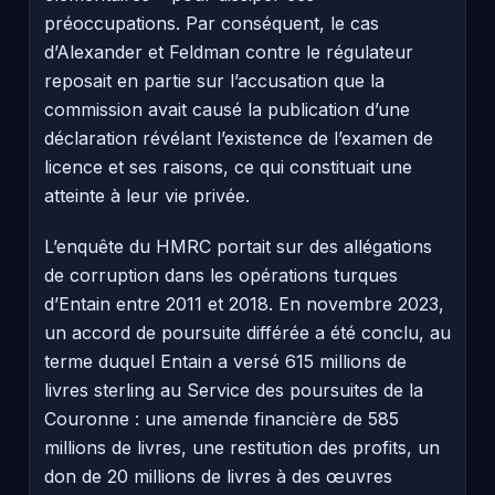
préoccupations. Par conséquent, le cas
d’Alexander et Feldman contre le régulateur
reposait en partie sur l’accusation que la
commission avait causé la publication d’une
déclaration révélant l’existence de l’examen de
licence et ses raisons, ce qui constituait une
atteinte à leur vie privée.
L’enquête du HMRC portait sur des allégations
de corruption dans les opérations turques
d’Entain entre 2011 et 2018. En novembre 2023,
un accord de poursuite différée a été conclu, au
terme duquel Entain a versé 615 millions de
livres sterling au Service des poursuites de la
Couronne : une amende financière de 585
millions de livres, une restitution des profits, un
don de 20 millions de livres à des œuvres