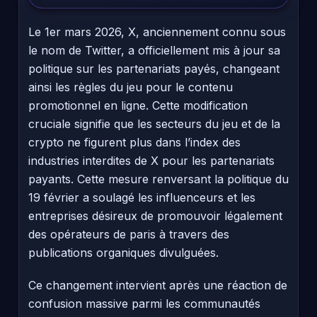
Le 1er mars 2026, X, anciennement connu sous
le nom de Twitter, a officiellement mis à jour sa
politique sur les partenariats payés, changeant
ainsi les règles du jeu pour le contenu
promotionnel en ligne. Cette modification
cruciale signifie que les secteurs du jeu et de la
crypto ne figurent plus dans l’index des
industries interdites de X pour les partenariats
payants. Cette mesure renversant la politique du
19 février a soulagé les influenceurs et les
entreprises désireux de promouvoir légalement
des opérateurs de paris à travers des
publications organiques divulguées.
Ce changement intervient après une réaction de
confusion massive parmi les communautés