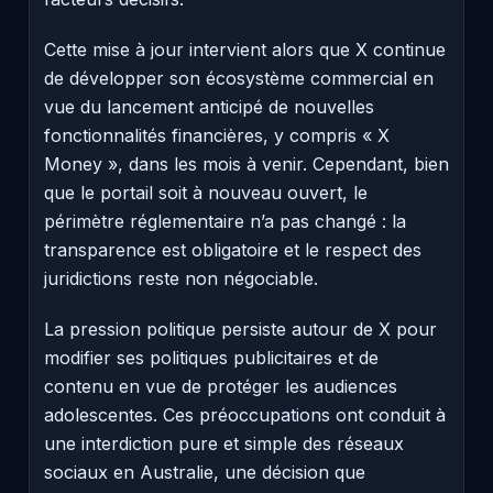
Cette mise à jour intervient alors que X continue
de développer son écosystème commercial en
vue du lancement anticipé de nouvelles
fonctionnalités financières, y compris « X
Money », dans les mois à venir. Cependant, bien
que le portail soit à nouveau ouvert, le
périmètre réglementaire n’a pas changé : la
transparence est obligatoire et le respect des
juridictions reste non négociable.
La pression politique persiste autour de X pour
modifier ses politiques publicitaires et de
contenu en vue de protéger les audiences
adolescentes. Ces préoccupations ont conduit à
une interdiction pure et simple des réseaux
sociaux en Australie, une décision que