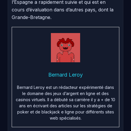
l’Espagne a rapidement suivie et qui est en
cours d’évaluation dans d’autres pays, dont la
Grande-Bretagne.
Bernard Leroy
Bernard Leroy est un rédacteur expérimenté dans
le domaine des jeux d’argent en ligne et des
casinos virtuels. Il a débuté sa carrière il y a + de 10
ans en écrivant des articles sur les stratégies de
poker et de blackjack e ligne pour différents sites
web spécialisés.