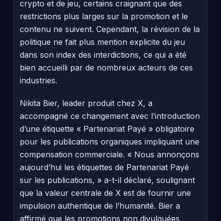
crypto et de jeu, certains craignant que des
restrictions plus larges sur la promotion et le
contenu ne suivent. Cependant, la révision de la
politique ne fait plus mention explicite du jeu
dans son index des interdictions, ce qui a été
bien accueilli par de nombreux acteurs de ces
industries.
Nikita Bier, leader produit chez X, a
accompagné ce changement avec l’introduction
d’une étiquette « Partenariat Payé » obligatoire
pour les publications organiques impliquant une
compensation commerciale. « Nous annonçons
aujourd’hui les étiquettes de Partenariat Payé
sur les publications, » a-t-il déclaré, soulignant
que la valeur centrale de X est de fournir une
impulsion authentique de l’humanité. Bier a
affirmé que les promotions non divulguées