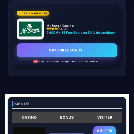
✨ CASINO DU MOIS
Mr Baron Casino
4.5/5
2 000 € + 35 Free Spins ou 50 % de cashback
OBTENIR LE BONUS
→
Le jeu peut entraîner une dépendance. Jouez avec modération.
18+
TOP SITES
CASINO
BONUS
VISITER
VISITER