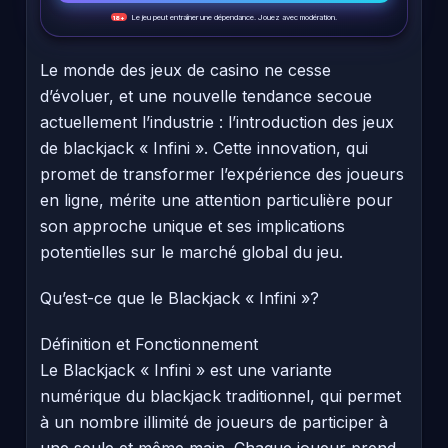
Le jeu peut entraîner une dépendance. Jouez avec modération.
18+
Le monde des jeux de casino ne cesse
d’évoluer, et une nouvelle tendance secoue
actuellement l’industrie : l’introduction des jeux
de blackjack « Infini ». Cette innovation, qui
promet de transformer l’expérience des joueurs
en ligne, mérite une attention particulière pour
son approche unique et ses implications
potentielles sur le marché global du jeu.
Qu’est-ce que le Blackjack « Infini »?
Définition et Fonctionnement
Le Blackjack « Infini » est une variante
numérique du blackjack traditionnel, qui permet
à un nombre illimité de joueurs de participer à
une seule et même main. Chaque joueur prend