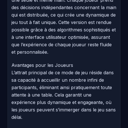
des décisions indépendantes concernant la main
qui est distribuée, ce qui crée une dynamique de
jeu tout à fait unique. Cette version est rendue
possible grâce à des algorithmes sophistiqués et
à une interface utilisateur optimisée, assurant
que l’expérience de chaque joueur reste fluide
et personnalisée.
Avantages pour les Joueurs
L’attrait principal de ce mode de jeu réside dans
sa capacité à accueillir un nombre infini de
participants, éliminant ainsi pratiquement toute
attente à une table. Cela garantit une
expérience plus dynamique et engageante, où
les joueurs peuvent s’immerger dans le jeu sans
délai.