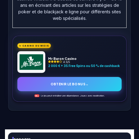
ans en écrivant des articles sur les stratégies de
poker et de blackjack e ligne pour différents sites
web spécialisés.
✨ CASINO DU MOIS
Mr Baron Casino
4.5/5
2 000 € + 35 Free Spins ou 50 % de cashback
OBTENIR LE BONUS
→
Le jeu peut entraîner une dépendance. Jouez avec modération.
18+