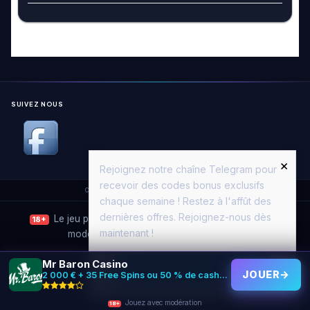
SUIVEZ NOUS
×
Rejoignez notre chaîne Telegram pour
recevoir des codes bonus exclusifs
Copyright © 2026. All Rights Reserved.
Casino Moon
chaque semaine ! Restez à l'affût des
dernières offres. Rejoignez-nous dès
Le jeu peut entraîner une dépendance. Jouez avec
18+
maintenant !
modération.
Joueurs Info Service
·
ANJ
Mr Baron Casino
Rejoignez maintenant
JOUER
→
2 000 € + 35 Free Spins ou 50 % de cashback
Jouez avec modération
18+