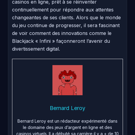
casinos en ligne, prêt à se réinventer
continuellement pour répondre aux attentes
changeantes de ses clients. Alors que le monde
du jeu continue de progresser, il sera fascinant
de voir comment des innovations comme le
Blackjack « Infini » façonneront l’avenir du
divertissement digital.
Bernard Leroy
Bernard Leroy est un rédacteur expérimenté dans
le domaine des jeux d’argent en ligne et des
casinos virtuels. Il a débuté sa carrière il y a + de 10