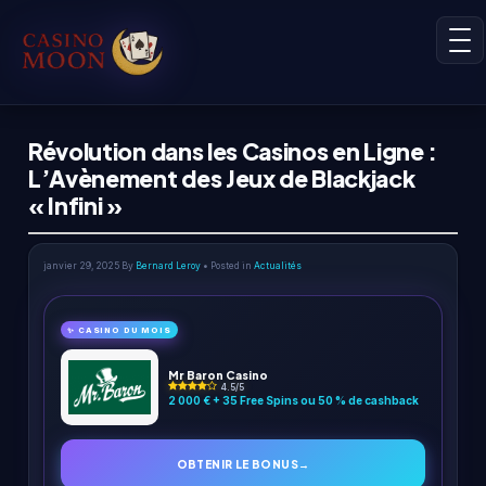
Révolution dans les Casinos en Ligne :
L’Avènement des Jeux de Blackjack
« Infini »
janvier 29, 2025
By
Bernard Leroy
• Posted in
Actualités
✨ CASINO DU MOIS
Mr Baron Casino
4.5/5
2 000 € + 35 Free Spins ou 50 % de cashback
OBTENIR LE BONUS
→