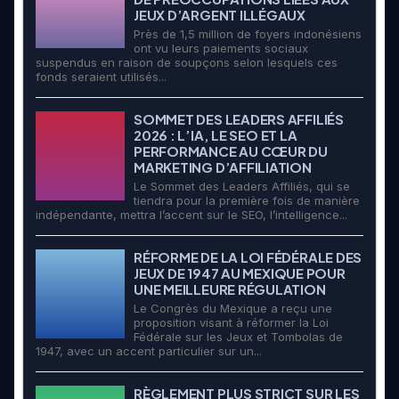
JEUX D’ARGENT ILLÉGAUX
Près de 1,5 million de foyers indonésiens
ont vu leurs paiements sociaux
suspendus en raison de soupçons selon lesquels ces
fonds seraient utilisés...
SOMMET DES LEADERS AFFILIÉS
2026 : L’IA, LE SEO ET LA
PERFORMANCE AU CŒUR DU
MARKETING D’AFFILIATION
Le Sommet des Leaders Affiliés, qui se
tiendra pour la première fois de manière
indépendante, mettra l’accent sur le SEO, l’intelligence...
RÉFORME DE LA LOI FÉDÉRALE DES
JEUX DE 1947 AU MEXIQUE POUR
UNE MEILLEURE RÉGULATION
Le Congrès du Mexique a reçu une
proposition visant à réformer la Loi
Fédérale sur les Jeux et Tombolas de
1947, avec un accent particulier sur un...
RÈGLEMENT PLUS STRICT SUR LES