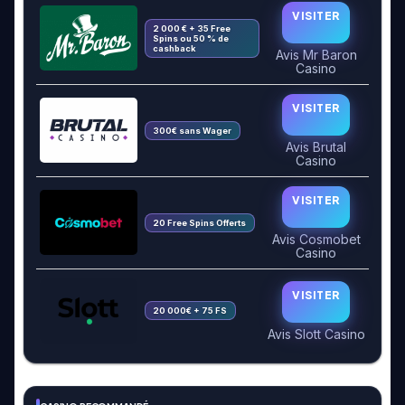
VISITER
2 000 € + 35 Free
Spins ou 50 % de
cashback
Avis Mr Baron
Casino
VISITER
300€ sans Wager
Avis Brutal
Casino
VISITER
20 Free Spins Offerts
Avis Cosmobet
Casino
VISITER
20 000€ + 75 FS
Avis Slott Casino