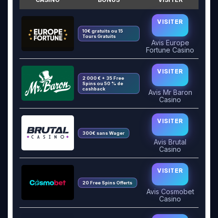
VISITER
10€ gratuits ou 15
Tours Gratuits
Avis Europe
Fortune Casino
VISITER
2 000 € + 35 Free
Spins ou 50 % de
cashback
Avis Mr Baron
Casino
VISITER
300€ sans Wager
Avis Brutal
Casino
VISITER
20 Free Spins Offerts
Avis Cosmobet
Casino