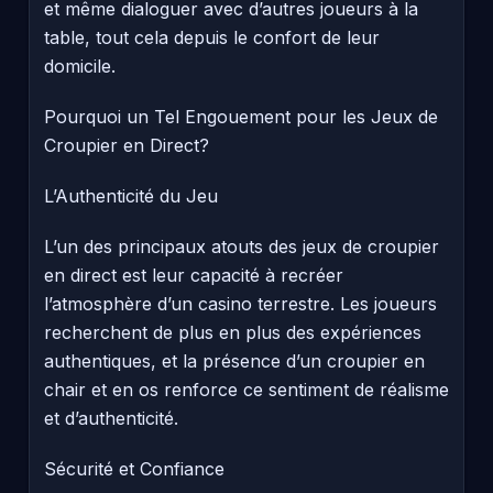
et même dialoguer avec d’autres joueurs à la
table, tout cela depuis le confort de leur
domicile.
Pourquoi un Tel Engouement pour les Jeux de
Croupier en Direct?
L’Authenticité du Jeu
L’un des principaux atouts des jeux de croupier
en direct est leur capacité à recréer
l’atmosphère d’un casino terrestre. Les joueurs
recherchent de plus en plus des expériences
authentiques, et la présence d’un croupier en
chair et en os renforce ce sentiment de réalisme
et d’authenticité.
Sécurité et Confiance