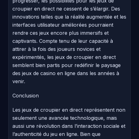
progresser, les possibilités pour les jeux de
croupier en direct ne cessent de s’élargir. Des
innovations telles que la réalité augmentée et les
interfaces utilisateur améliorées pourraient
rendre ces jeux encore plus immersifs et
captivants. Compte tenu de leur capacité à
attirer à la fois des joueurs novices et
expérimentés, les jeux de croupier en direct
semblent bien partis pour redéfinir le paysage
des jeux de casino en ligne dans les années à
venir.
Conclusion
Les jeux de croupier en direct représentent non
seulement une avancée technologique, mais
aussi une révolution dans l’interaction sociale et
l’authenticité du jeu en ligne. Bien que