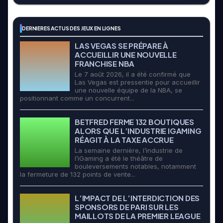
DERNIERES ACTUS DES JEUX EN LIGNES
LAS VEGAS SE PRÉPARE À
ACCUEILLIR UNE NOUVELLE
FRANCHISE NBA
Le 7 août 2026, il a été confirmé que
Las Vegas est pressentie pour accueillir
une nouvelle équipe de la NBA, se
positionnant comme un concurrent...
BETFRED FERME 132 BOUTIQUES
ALORS QUE L’INDUSTRIE IGAMING
RÉAGIT À LA TAXE ACCRUE
La semaine dernière, l’industrie de
l’iGaming a été le théâtre de
bouleversements notables, notamment
la fermeture de 132 points de vente...
L’IMPACT DE L’INTERDICTION DES
SPONSORS DE PARI SUR LES
MAILLOTS DE LA PREMIER LEAGUE