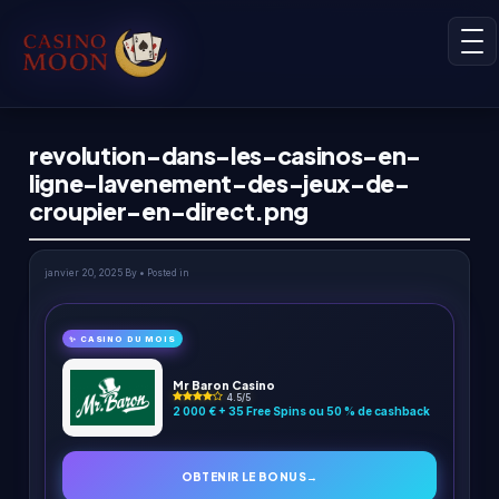
revolution-dans-les-casinos-en-
ligne-lavenement-des-jeux-de-
croupier-en-direct.png
janvier 20, 2025
By
• Posted in
✨ CASINO DU MOIS
Mr Baron Casino
4.5/5
2 000 € + 35 Free Spins ou 50 % de cashback
OBTENIR LE BONUS
→