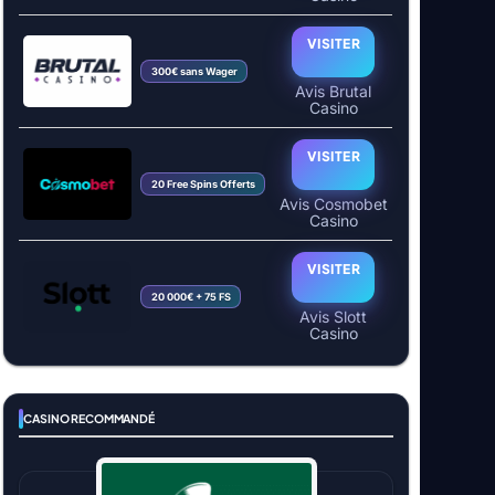
VISITER
300€ sans Wager
Avis Brutal
Casino
VISITER
20 Free Spins Offerts
Avis Cosmobet
Casino
VISITER
20 000€ + 75 FS
Avis Slott
Casino
CASINO RECOMMANDÉ