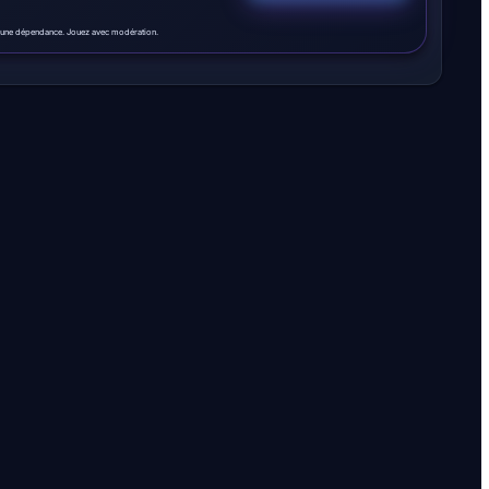
r une dépendance. Jouez avec modération.