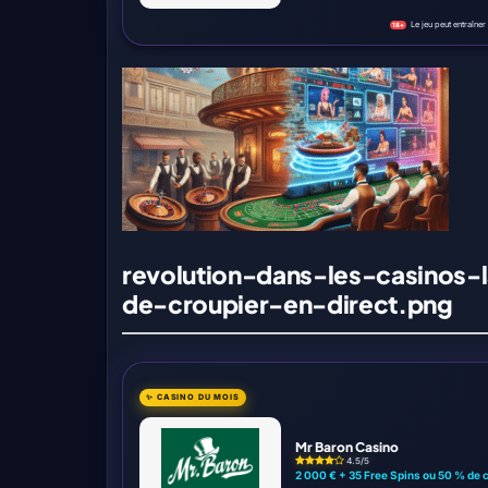
Le jeu peut entraîne
18+
revolution-dans-les-casinos-
de-croupier-en-direct.png
✨ CASINO DU MOIS
Mr Baron Casino
4.5/5
2 000 € + 35 Free Spins ou 50 % de