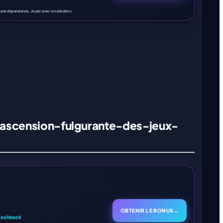
r une dépendance. Jouez avec modération.
lascension-fulgurante-des-jeux-
OBTENIR LE BONUS
→
 cashback