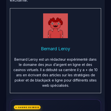
Bernard Leroy
Bernard Leroy est un rédacteur expérimenté dans
le domaine des jeux d’argent en ligne et des
casinos virtuels. Il a débuté sa carrière il y a + de 10
ans en écrivant des articles sur les stratégies de
poker et de blackjack e ligne pour différents sites
web spécialisés.
✨ CASINO DU MOIS