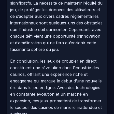
significatifs. La nécessité de maintenir l’équité du
jeu, de protéger les données des utilisateurs et
de s’adapter aux divers cadres réglementaires
internationaux sont quelques-uns des obstacles
que l’industrie doit surmonter. Cependant, avec
chaque défi vient une opportunité d’innovation
et d’amélioration qui ne fera qu’enrichir cette
fascinante sphère du jeu.
En conclusion, les jeux de croupier en direct
constituent une révolution dans l’industrie des
casinos, offrant une expérience riche et
engageante qui marque le début d’une nouvelle
ère dans le jeu en ligne. Avec des technologies
en constante évolution et un marché en
expansion, ces jeux promettent de transformer
le secteur des casinos de manière inattendue et
excitante.