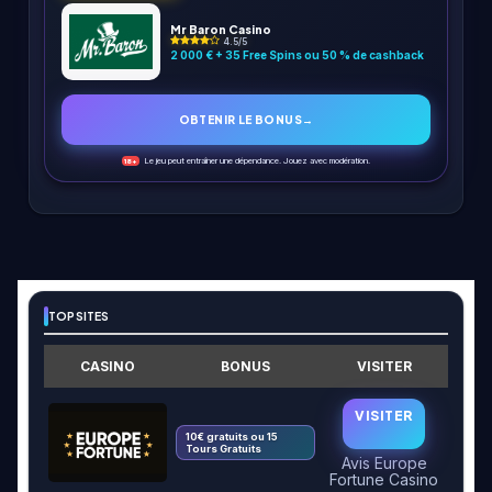
Mr Baron Casino
4.5/5
2 000 € + 35 Free Spins ou 50 % de cashback
OBTENIR LE BONUS
→
Le jeu peut entraîner une dépendance. Jouez avec modération.
18+
TOP SITES
CASINO
BONUS
VISITER
VISITER
10€ gratuits ou 15
Tours Gratuits
Avis Europe
Fortune Casino