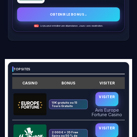
OBTENIR LE BONUS
→
Le jeu peut entraîner une dépendance. Jouez avec modération.
18+
TOP SITES
CASINO
BONUS
VISITER
VISITER
10€ gratuits ou 15
Tours Gratuits
Avis Europe
Fortune Casino
VISITER
2 000 € + 35 Free
Spins ou 50 % de