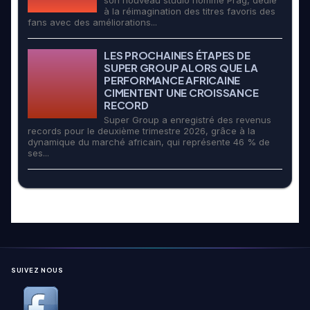
son nouveau studio nommé Prag, dédié
à la réimagination des titres favoris des
fans avec des améliorations...
LES PROCHAINES ÉTAPES DE
SUPER GROUP ALORS QUE LA
PERFORMANCE AFRICAINE
CIMENTENT UNE CROISSANCE
RECORD
Super Group a enregistré des revenus
records pour le deuxième trimestre 2026, grâce à la
dynamique du marché africain, qui représente 46 % de
ses...
SUIVEZ NOUS