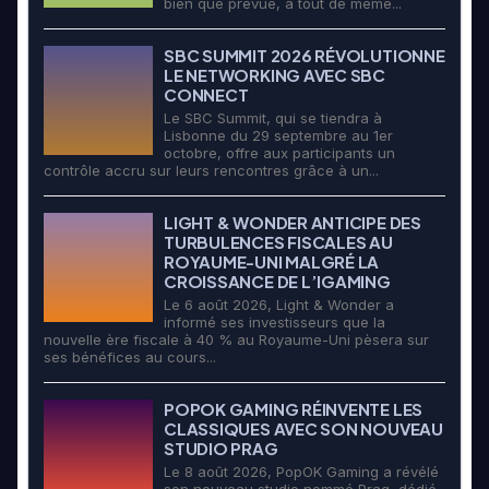
bien que prévue, a tout de même...
SBC SUMMIT 2026 RÉVOLUTIONNE
LE NETWORKING AVEC SBC
CONNECT
Le SBC Summit, qui se tiendra à
Lisbonne du 29 septembre au 1er
octobre, offre aux participants un
contrôle accru sur leurs rencontres grâce à un...
LIGHT & WONDER ANTICIPE DES
TURBULENCES FISCALES AU
ROYAUME-UNI MALGRÉ LA
CROISSANCE DE L’IGAMING
Le 6 août 2026, Light & Wonder a
informé ses investisseurs que la
nouvelle ère fiscale à 40 % au Royaume-Uni pèsera sur
ses bénéfices au cours...
POPOK GAMING RÉINVENTE LES
CLASSIQUES AVEC SON NOUVEAU
STUDIO PRAG
Le 8 août 2026, PopOK Gaming a révélé