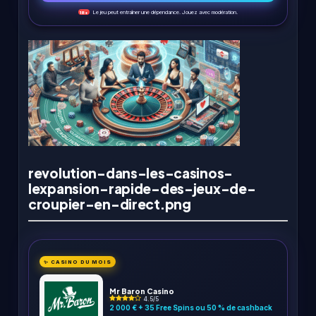
Le jeu peut entraîner une dépendance. Jouez avec modération.
18+
revolution-dans-les-casinos-
lexpansion-rapide-des-jeux-de-
croupier-en-direct.png
✨ CASINO DU MOIS
Mr Baron Casino
4.5/5
2 000 € + 35 Free Spins ou 50 % de cashback