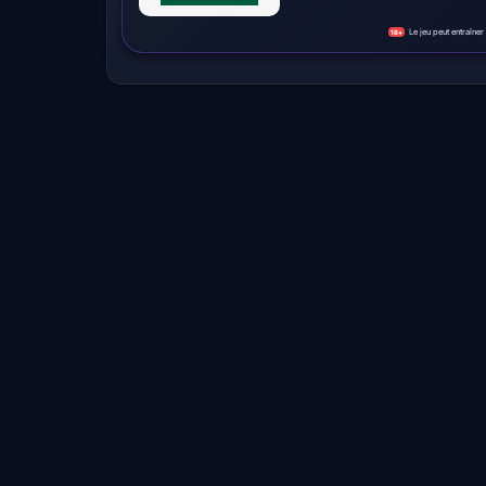
Le jeu peut entraîne
18+