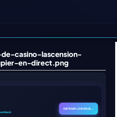
-de-casino-lascension-
pier-en-direct.png
OBTENIR LE BONUS
→
 cashback