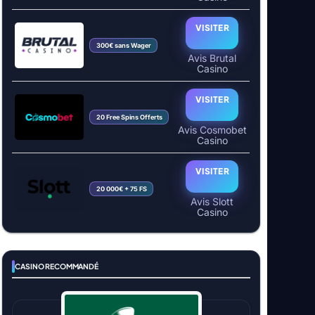
VISITER
300€ sans Wager
Avis Brutal
Casino
VISITER
20 Free Spins Offerts
Avis Cosmobet
Casino
VISITER
20 000€ + 75 FS
Avis Slott
Casino
CASINO RECOMMANDÉ