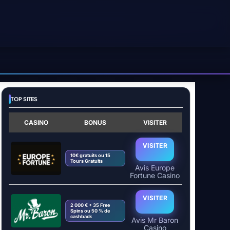
TOP SITES
CASINO
BONUS
VISITER
VISITER
10€ gratuits ou 15
Tours Gratuits
Avis Europe
Fortune Casino
VISITER
2 000 € + 35 Free
Spins ou 50 % de
cashback
Avis Mr Baron
Casino