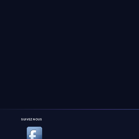
SUIVEZ NOUS