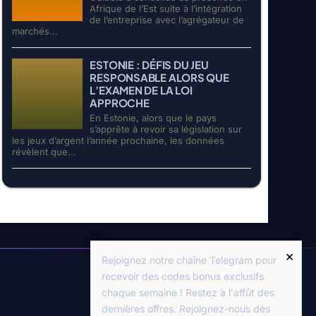
Afrique de l’Est suite à l’intégration
de l’entreprise avec l’agrégateur de
marchés...
ESTONIE : DÉFIS DU JEU
RESPONSABLE ALORS QUE
L’EXAMEN DE LA LOI
APPROCHE
En Estonie, alors que le pays
s’apprête à revoir sa législation sur
les jeux d’argent l’année prochaine, les données
révèlent que...
×
Rejoignez notre chaîne Telegram pour
recevoir des codes bonus exclusifs
chaque semaine ! Restez à l'affût des
dernières offres. Rejoignez-nous dès