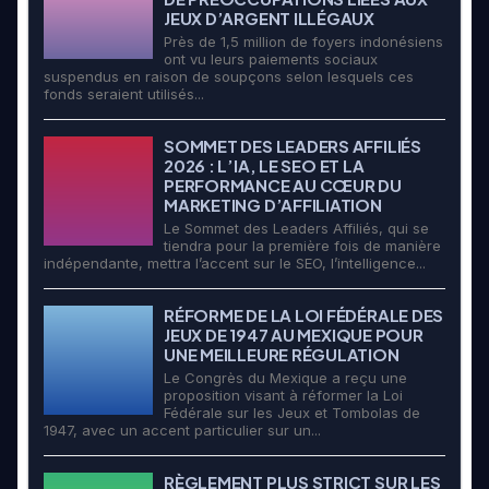
JEUX D’ARGENT ILLÉGAUX
Près de 1,5 million de foyers indonésiens
ont vu leurs paiements sociaux
suspendus en raison de soupçons selon lesquels ces
fonds seraient utilisés...
SOMMET DES LEADERS AFFILIÉS
2026 : L’IA, LE SEO ET LA
PERFORMANCE AU CŒUR DU
MARKETING D’AFFILIATION
Le Sommet des Leaders Affiliés, qui se
tiendra pour la première fois de manière
indépendante, mettra l’accent sur le SEO, l’intelligence...
RÉFORME DE LA LOI FÉDÉRALE DES
JEUX DE 1947 AU MEXIQUE POUR
UNE MEILLEURE RÉGULATION
Le Congrès du Mexique a reçu une
proposition visant à réformer la Loi
Fédérale sur les Jeux et Tombolas de
1947, avec un accent particulier sur un...
RÈGLEMENT PLUS STRICT SUR LES