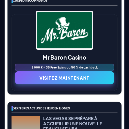
CASINO RECOMMANDÉ
Mr Baron Casino
2 000 € + 35 Free Spins ou 50 % de cashback
VISITEZ MAINTENANT
DERNIERES ACTUS DES JEUX EN LIGNES
LAS VEGAS SE PRÉPARE À
ACCUEILLIR UNE NOUVELLE
FRANCHISE NBA