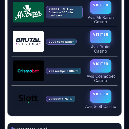
VISITER
2 000 € + 35 Free
Spins ou 50 % de
cashback
Avis Mr Baron
Casino
VISITER
300€ sans Wager
Avis Brutal
Casino
VISITER
20 Free Spins Offerts
Avis Cosmobet
Casino
VISITER
20 000€ + 75 FS
Avis Slott Casino