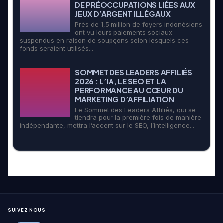
DE PRÉOCCUPATIONS LIÉES AUX
JEUX D’ARGENT ILLÉGAUX
Près de 1,5 million de foyers indonésiens
ont vu leurs paiements sociaux
suspendus en raison de soupçons selon lesquels ces
fonds seraient utilisés...
SOMMET DES LEADERS AFFILIÉS
2026 : L’IA, LE SEO ET LA
PERFORMANCE AU CŒUR DU
MARKETING D’AFFILIATION
Le Sommet des Leaders Affiliés, qui se
tiendra pour la première fois de manière
indépendante, mettra l’accent sur le SEO, l’intelligence...
SUIVEZ NOUS