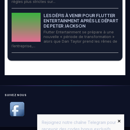
règles plus strictes sur...
LES DÉFIS À VENIR POUR FLUTTER
ENTERTAINMENT APRÈS LE DÉPART
DE PETER JACKSON
Flutter Entertainment se prépare à une
nouvelle « période de transformation »
alors que Dan Taylor prend les rênes de
l’entreprise,...
SUIVEZ NOUS
×
Rejoignez notre chaîne Telegram pour
recevoir des codes bonus exclusifs