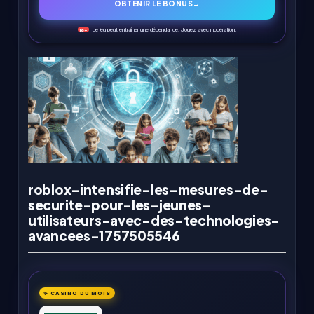
OBTENIR LE BONUS
→
Le jeu peut entraîner une dépendance. Jouez avec modération.
18+
roblox-intensifie-les-mesures-de-
securite-pour-les-jeunes-
utilisateurs-avec-des-technologies-
avancees-1757505546
✨ CASINO DU MOIS