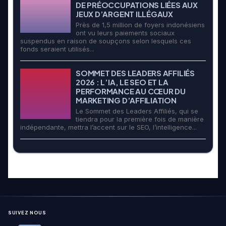
DE PRÉOCCUPATIONS LIÉES AUX
JEUX D’ARGENT ILLÉGAUX
Près de 1,5 million de foyers indonésiens
ont vu leurs paiements sociaux
suspendus en raison de soupçons selon lesquels ces
fonds seraient utilisés...
SOMMET DES LEADERS AFFILIÉS
2026 : L’IA, LE SEO ET LA
PERFORMANCE AU CŒUR DU
MARKETING D’AFFILIATION
Le Sommet des Leaders Affiliés, qui se
tiendra pour la première fois de manière
indépendante, mettra l’accent sur le SEO, l’intelligence...
SUIVEZ NOUS