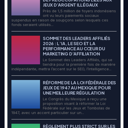
JEUX D’ARGENT ILLÉGAUX
Près de 1,5 million de foyers indonésiens
ont vu leurs paiements sociaux
suspendus en raison de soupçons selon lesquels ces
fonds seraient utilisés...
SOMMET DES LEADERS AFFILIÉS
2026 : L’IA, LE SEO ET LA
PERFORMANCE AU CŒUR DU
MARKETING D’AFFILIATION
Le Sommet des Leaders Affiliés, qui se
tiendra pour la première fois de manière
indépendante, mettra l’accent sur le SEO, l’intelligence...
RÉFORME DE LA LOI FÉDÉRALE DES
JEUX DE 1947 AU MEXIQUE POUR
UNE MEILLEURE RÉGULATION
Le Congrès du Mexique a reçu une
proposition visant à réformer la Loi
Fédérale sur les Jeux et Tombolas de
1947, avec un accent particulier sur un...
RÈGLEMENT PLUS STRICT SUR LES