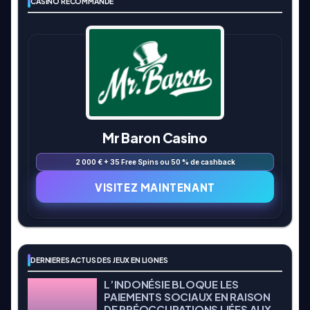
CASINO RECOMMANDÉ
Mr Baron Casino
2 000 € + 35 Free Spins ou 50 % de cashback
VISITEZ MAINTENANT
DERNIERES ACTUS DES JEUX EN LIGNES
L’INDONÉSIE BLOQUE LES
PAIEMENTS SOCIAUX EN RAISON
DE PRÉOCCUPATIONS LIÉES AUX