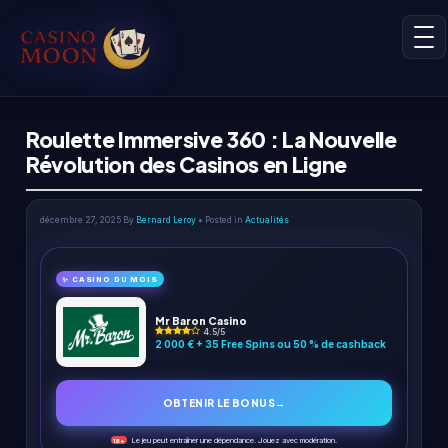
Roulette Immersive 360 : La Nouvelle
Révolution des Casinos en Ligne
décembre 27, 2025
By
Bernard Leroy
• Posted in
Actualités
✨ CASINO DU MOIS
Mr Baron Casino
4.5/5
2 000 € + 35 Free Spins ou 50 % de cashback
OBTENIR LE BONUS
→
Le jeu peut entraîner une dépendance. Jouez avec modération.
18+