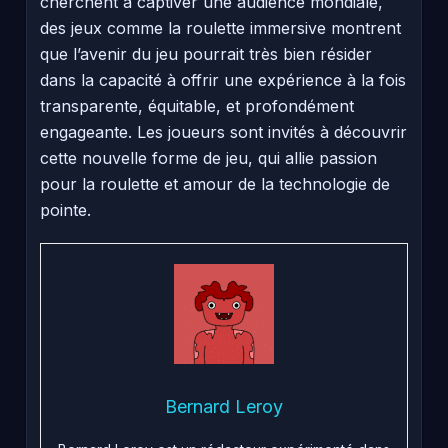
cherchent à captiver une audience mondiale,
des jeux comme la roulette immersive montrent
que l’avenir du jeu pourrait très bien résider
dans la capacité à offrir une expérience à la fois
transparente, équitable, et profondément
engageante. Les joueurs sont invités à découvrir
cette nouvelle forme de jeu, qui allie passion
pour la roulette et amour de la technologie de
pointe.
Bernard Leroy