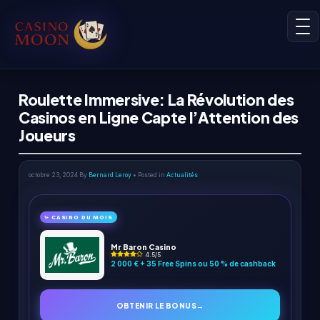
Roulette Immersive: La Révolution des
Casinos en Ligne Capte l’Attention des
Joueurs
octobre 23, 2024
By
Bernard Leroy
• Posted in
Actualités
✨ CASINO DU MOIS
Mr Baron Casino
4.5/5
2 000 € + 35 Free Spins ou 50 % de cashback
OBTENIR LE BONUS
→