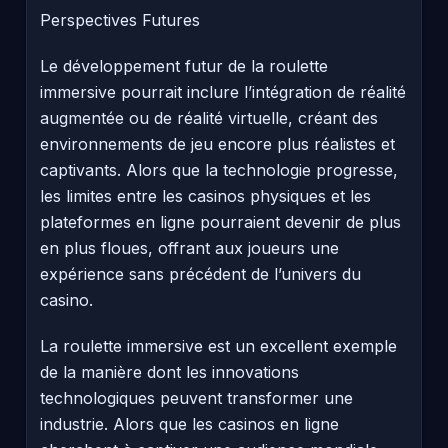
Perspectives Futures
Le développement futur de la roulette
immersive pourrait inclure l’intégration de réalité
augmentée ou de réalité virtuelle, créant des
environnements de jeu encore plus réalistes et
captivants. Alors que la technologie progresse,
les limites entre les casinos physiques et les
plateformes en ligne pourraient devenir de plus
en plus floues, offrant aux joueurs une
expérience sans précédent de l’univers du
casino.
La roulette immersive est un excellent exemple
de la manière dont les innovations
technologiques peuvent transformer une
industrie. Alors que les casinos en ligne