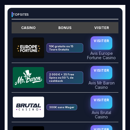
TOP SITES
CASINO
BONUS
VISITER
VISITER
10€ gratuits ou 15
Tours Gratuits
Avis Europe
Fortune Casino
VISITER
2 000 € + 35 Free
Spins ou 50 % de
cashback
Avis Mr Baron
Casino
VISITER
300€ sans Wager
Avis Brutal
Casino
VISITER