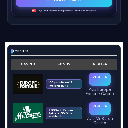
Le jeu peut entraîner une dépendance. Jouez avec modération.
18+
TOP SITES
CASINO
BONUS
VISITER
VISITER
10€ gratuits ou 15
Tours Gratuits
Avis Europe
Fortune Casino
VISITER
2 000 € + 35 Free
Spins ou 50 % de
cashback
Avis Mr Baron
Casino