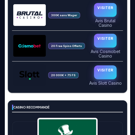
VISITER
300€ sans Wager
Avis Brutal
Casino
VISITER
20 Free Spins Offerts
Avis Cosmobet
Casino
VISITER
20 000€ + 75 FS
Avis Slott Casino
CASINO RECOMMANDÉ