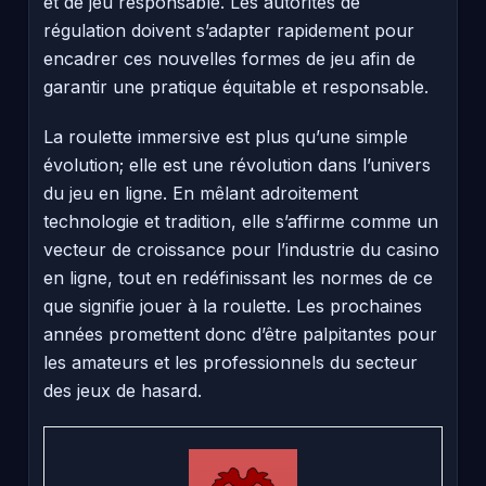
et de jeu responsable. Les autorités de
régulation doivent s’adapter rapidement pour
encadrer ces nouvelles formes de jeu afin de
garantir une pratique équitable et responsable.
La roulette immersive est plus qu’une simple
évolution; elle est une révolution dans l’univers
du jeu en ligne. En mêlant adroitement
technologie et tradition, elle s’affirme comme un
vecteur de croissance pour l’industrie du casino
en ligne, tout en redéfinissant les normes de ce
que signifie jouer à la roulette. Les prochaines
années promettent donc d’être palpitantes pour
les amateurs et les professionnels du secteur
des jeux de hasard.