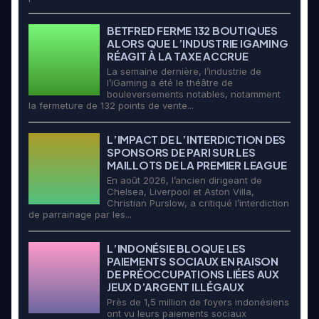
BETFRED FERME 132 BOUTIQUES
ALORS QUE L’INDUSTRIE IGAMING
RÉAGIT À LA TAXE ACCRUE
La semaine dernière, l’industrie de
l’iGaming a été le théâtre de
bouleversements notables, notamment
la fermeture de 132 points de vente...
L’IMPACT DE L’INTERDICTION DES
SPONSORS DE PARI SUR LES
MAILLOTS DE LA PREMIER LEAGUE
En août 2026, l’ancien dirigeant de
Chelsea, Liverpool et Aston Villa,
Christian Purslow, a critiqué l’interdiction
de parrainage par les...
L’INDONÉSIE BLOQUE LES
PAIEMENTS SOCIAUX EN RAISON
DE PRÉOCCUPATIONS LIÉES AUX
JEUX D’ARGENT ILLÉGAUX
Près de 1,5 million de foyers indonésiens
ont vu leurs paiements sociaux