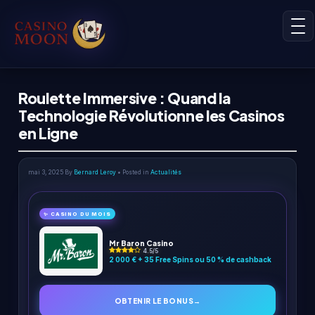
Roulette Immersive : Quand la
Technologie Révolutionne les Casinos
en Ligne
mai 3, 2025
By
Bernard Leroy
• Posted in
Actualités
✨ CASINO DU MOIS
Mr Baron Casino
4.5/5
2 000 € + 35 Free Spins ou 50 % de cashback
OBTENIR LE BONUS
→