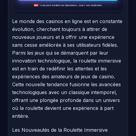
Le jeu peut entraîner une dépendance. Jouez avec modération.
18+
Le monde des casinos en ligne est en constante
évolution, cherchant toujours à attirer de
nouveaux joueurs et à offrir une expérience
sans cesse améliorée à ses utilisateurs fidèles.
Parmi les jeux qui se démarquent par leur
innovation technologique, la roulette immersive
est en train de redéfinir les attentes et les
expériences des amateurs de jeux de casino.
Cette nouvelle tendance fusionne les avancées
technologiques avec un classique intemporel,
offrant une plongée profonde dans un univers
où la roulette devient une expérience à part
entière.
Les Nouveautés de la Roulette Immersive