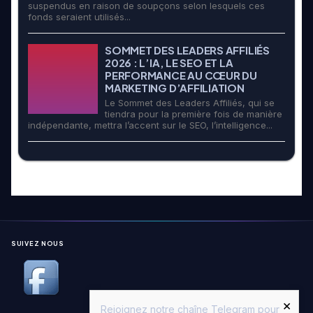
suspendus en raison de soupçons selon lesquels ces
fonds seraient utilisés...
SOMMET DES LEADERS AFFILIÉS
2026 : L’IA, LE SEO ET LA
PERFORMANCE AU CŒUR DU
MARKETING D’AFFILIATION
Le Sommet des Leaders Affiliés, qui se
tiendra pour la première fois de manière
indépendante, mettra l’accent sur le SEO, l’intelligence...
SUIVEZ NOUS
×
Rejoignez notre chaîne Telegram pour