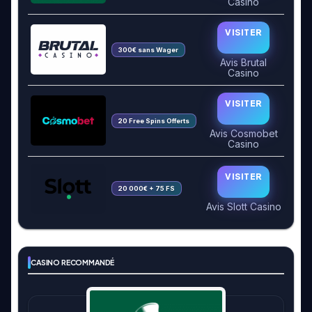
Casino
VISITER
300€ sans Wager
Avis Brutal
Casino
VISITER
20 Free Spins Offerts
Avis Cosmobet
Casino
VISITER
20 000€ + 75 FS
Avis Slott Casino
CASINO RECOMMANDÉ