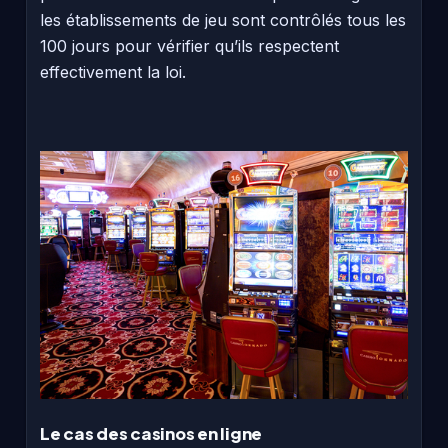
les établissements de jeu sont contrôlés tous les
100 jours pour vérifier qu’ils respectent
effectivement la loi.
Le cas des casinos en ligne