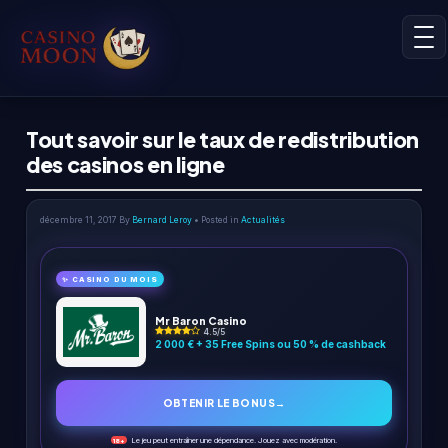
Tout savoir sur le taux de redistribution
des casinos en ligne
décembre 11, 2017
By
Bernard Leroy
• Posted in
Actualités
✨ CASINO DU MOIS
Mr Baron Casino
4.5/5
2 000 € + 35 Free Spins ou 50 % de cashback
OBTENIR LE BONUS
→
Le jeu peut entraîner une dépendance. Jouez avec modération.
18+