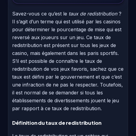
Savez-vous ce qu’est le
taux de redistribution
?
Il s’agit d’un terme qui est utilisé par les casinos
pour déterminer le pourcentage de mise qui est
reversé aux joueurs sur un jeu. Ce taux de
redistribution est présent sur tous les jeux de
casino, mais également dans les paris sportifs.
S’il est possible de connaître le taux de
redistribution de vos jeux favoris, sachez que ce
taux est défini par le gouvernement et que c’est
une infraction de ne pas le respecter. Toutefois,
il est normal de se demander si tous les
établissements de divertissements jouent le jeu
par rapport à ce taux de redistribution.
Définition du taux de redistribution
Le taux de redistribution est un critère qui