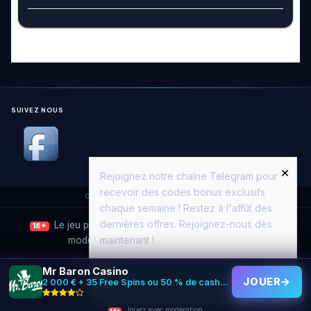
SUIVEZ NOUS
×
Rejoignez notre chaîne Telegram pour
recevoir des codes bonus exclusifs
Copyright © 2026. All Rights Reserved.
Casino Moon
chaque semaine ! Restez à l'affût des
dernières offres. Rejoignez-nous dès
Le jeu peut entraîner une dépendance. Jouez avec
18+
maintenant !
modération.
Joueurs Info Service
·
ANJ
Mr Baron Casino
Rejoignez maintenant
JOUER
→
2 000 € + 35 Free Spins ou 50 % de cashback
Jouez avec modération
18+