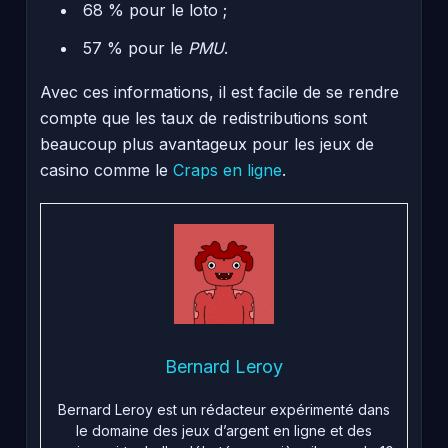
68 % pour le loto ;
57 % pour le
PMU
.
Avec ces informations, il est facile de se rendre
compte que les taux de redistributions sont
beaucoup plus avantageux pour les jeux de
casino comme le
Craps en ligne
.
Bernard Leroy
Bernard Leroy est un rédacteur expérimenté dans
le domaine des jeux d’argent en ligne et des