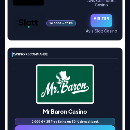
Avis Cosmobet
Casino
VISITER
20 000€ + 75 FS
Avis Slott Casino
CASINO RECOMMANDÉ
Mr Baron Casino
2 000 € + 35 Free Spins ou 50 % de cashback