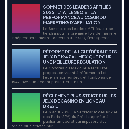
SOMMET DES LEADERS AFFILIÉS
2026 : L’IA, LE SEO ET LA
PERFORMANCE AU CŒUR DU
MARKETING D’AFFILIATION
Le Sommet des Leaders Affiliés, qui se
tiendra pour la première fois de manière
indépendante, mettra l’accent sur le SEO, l’intelligence...
RÉFORME DE LA LOI FÉDÉRALE DES
JEUX DE 1947 AU MEXIQUE POUR
UNE MEILLEURE RÉGULATION
Le Congrès du Mexique a reçu une
proposition visant à réformer la Loi
Fédérale sur les Jeux et Tombolas de
1947, avec un accent particulier sur un...
RÈGLEMENT PLUS STRICT SUR LES
JEUX DE CASINO EN LIGNE AU
BRÉSIL
Le 6 août 2026, la Secrétariat des Prix et
des Paris (SPA) du Brésil s’apprête à
publier un décret qui imposera des
règles plus strictes sur...