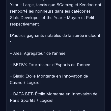
Year – Large, tandis que BGaming et Kendoo ont
remporté les honneurs dans les catégories
Slots Developer of the Year – Moyen et Petit
respectivement.
D’autres gagnants notables de la soirée incluent
:
– Alea: Agrégateur de l’année
– BETBY: Fournisseur d’Esports de l’année
– Blask: Étoile Montante en Innovation de
Casino / Logiciel
– DATA.BET: Étoile Montante en Innovation de
Paris Sportifs / Logiciel