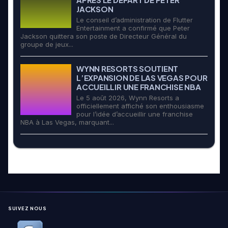
JACKSON
Le conseil d’administration de Flutter
Entertainment a confirmé que Peter
Jackson quittera son poste de Directeur Général du
groupe de jeux...
WYNN RESORTS SOUTIENT
L’EXPANSION DE LAS VEGAS POUR
ACCUEILLIR UNE FRANCHISE NBA
Le 5 août 2026, Wynn Resorts a
officiellement affiché son enthousiasme
pour l’idée d’accueillir une franchise
NBA à Las Vegas, marquant...
SUIVEZ NOUS