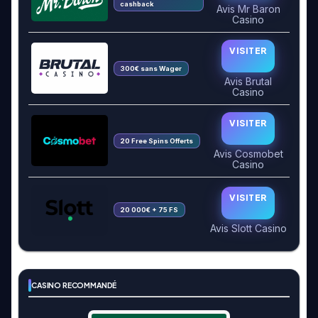
cashback
Avis Mr Baron
Casino
VISITER
300€ sans Wager
Avis Brutal
Casino
VISITER
20 Free Spins Offerts
Avis Cosmobet
Casino
VISITER
20 000€ + 75 FS
Avis Slott Casino
CASINO RECOMMANDÉ