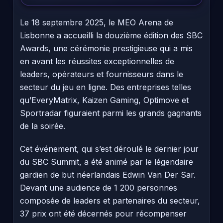
Le 18 septembre 2025, le MEO Arena de
Lisbonne a accueilli la douzième édition des SBC
Awards, une cérémonie prestigieuse qui a mis
en avant les réussites exceptionnelles de
leaders, opérateurs et fournisseurs dans le
secteur du jeu en ligne. Des entreprises telles
qu’EveryMatrix, Kaizen Gaming, Optimove et
Sportradar figuraient parmi les grands gagnants
de la soirée.
Cet événement, qui s’est déroulé le dernier jour
du SBC Summit, a été animé par le légendaire
gardien de but néerlandais Edwin Van Der Sar.
Devant une audience de 1 200 personnes
composée de leaders et partenaires du secteur,
37 prix ont été décernés pour récompenser