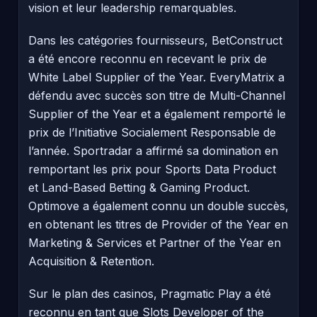
vision et leur leadership remarquables.
Dans les catégories fournisseurs, BetConstruct
a été encore reconnu en recevant le prix de
White Label Supplier of the Year. EveryMatrix a
défendu avec succès son titre de Multi-Channel
Supplier of the Year et a également remporté le
prix de l’Initiative Socialement Responsable de
l’année. Sportradar a affirmé sa domination en
remportant les prix pour Sports Data Product
et Land-Based Betting & Gaming Product.
Optimove a également connu un double succès,
en obtenant les titres de Provider of the Year en
Marketing & Services et Partner of the Year en
Acquisition & Retention.
Sur le plan des casinos, Pragmatic Play a été
reconnu en tant que Slots Developer of the