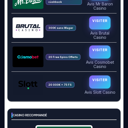
cashback
Avis Mr Baron
Casino
VISITER
300€ sans Wager
Avis Brutal
Casino
VISITER
20 Free Spins Offerts
Avis Cosmobet
Casino
VISITER
20 000€ + 75 FS
Avis Slott Casino
CASINO RECOMMANDÉ