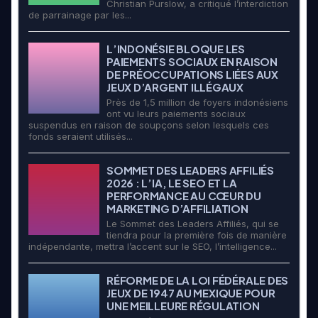
Christian Purslow, a critiqué l’interdiction
de parrainage par les...
L’INDONÉSIE BLOQUE LES
PAIEMENTS SOCIAUX EN RAISON
DE PRÉOCCUPATIONS LIÉES AUX
JEUX D’ARGENT ILLÉGAUX
Près de 1,5 million de foyers indonésiens
ont vu leurs paiements sociaux
suspendus en raison de soupçons selon lesquels ces
fonds seraient utilisés...
SOMMET DES LEADERS AFFILIÉS
2026 : L’IA, LE SEO ET LA
PERFORMANCE AU CŒUR DU
MARKETING D’AFFILIATION
Le Sommet des Leaders Affiliés, qui se
tiendra pour la première fois de manière
indépendante, mettra l’accent sur le SEO, l’intelligence...
RÉFORME DE LA LOI FÉDÉRALE DES
JEUX DE 1947 AU MEXIQUE POUR
UNE MEILLEURE RÉGULATION