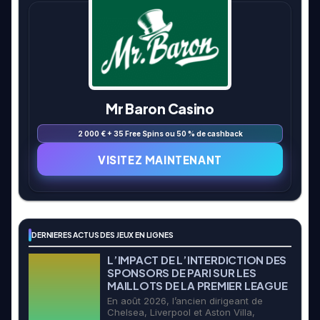
Mr Baron Casino
2 000 € + 35 Free Spins ou 50 % de cashback
VISITEZ MAINTENANT
DERNIERES ACTUS DES JEUX EN LIGNES
L’IMPACT DE L’INTERDICTION DES
SPONSORS DE PARI SUR LES
MAILLOTS DE LA PREMIER LEAGUE
En août 2026, l’ancien dirigeant de
Chelsea, Liverpool et Aston Villa,