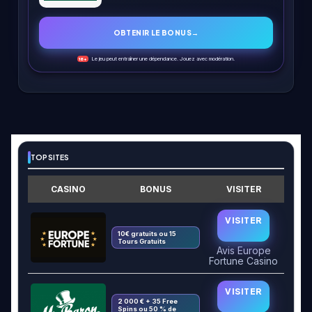
OBTENIR LE BONUS
→
Le jeu peut entraîner une dépendance. Jouez avec modération.
18+
TOP SITES
CASINO
BONUS
VISITER
VISITER
10€ gratuits ou 15
Tours Gratuits
Avis Europe
Fortune Casino
VISITER
2 000 € + 35 Free
Spins ou 50 % de