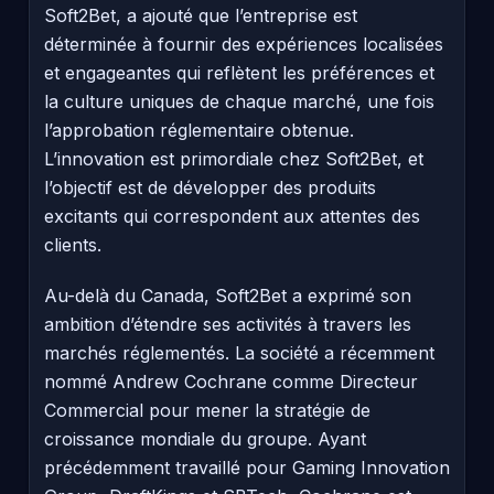
Soft2Bet, a ajouté que l’entreprise est
déterminée à fournir des expériences localisées
et engageantes qui reflètent les préférences et
la culture uniques de chaque marché, une fois
l’approbation réglementaire obtenue.
L’innovation est primordiale chez Soft2Bet, et
l’objectif est de développer des produits
excitants qui correspondent aux attentes des
clients.
Au-delà du Canada, Soft2Bet a exprimé son
ambition d’étendre ses activités à travers les
marchés réglementés. La société a récemment
nommé Andrew Cochrane comme Directeur
Commercial pour mener la stratégie de
croissance mondiale du groupe. Ayant
précédemment travaillé pour Gaming Innovation