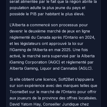
serait alimentée par le fait que la région abrite la
population adulte la plus jeune du pays et
possède le PIB par habitant le plus élevé.
L’Alberta a commencé son processus pour
devenir le deuxième marché de jeux en ligne
réglementé du Canada après l’Ontario en 2024,
et les législateurs ont approuvé la loi sur
l’iGaming de l’Alberta en mai 2025. Une fois
activé, le marché sera supervisé par la Alberta
iGaming Corporation (AiGC) et réglementé par
Alberta Gaming, Liquor and Cannabis (AGLC).
Si elle obtient une licence, Soft2Bet s’appuiera
sur son expérience avec des marques telles que
ToonieBet sur le marché de l’Ontario pour offrir
aux joueurs de la province des offres localisées.
David Yatom Hay, Conseiller Juridique chez