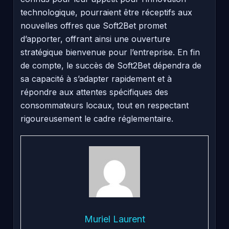
technologique, pourraient être réceptifs aux
nouvelles offres que Soft2Bet promet
d’apporter, offrant ainsi une ouverture
stratégique bienvenue pour l’entreprise. En fin
de compte, le succès de Soft2Bet dépendra de
sa capacité à s’adapter rapidement et à
répondre aux attentes spécifiques des
consommateurs locaux, tout en respectant
rigoureusement le cadre réglementaire.
Muriel Laurent