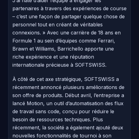
J’ai hâte d’aider l’équipe à engager les
partenaires à travers des expériences de course
– c’est une façon de partager quelque chose de
personnel tout en créant de véritables
connexions. » Avec une carrière de 18 ans en
Formule 1 au sein d’équipes comme Ferrari,
Brawn et Williams, Barrichello apporte une
riche expérience et une réputation
internationale précieuse à SOFTSWISS.
À côté de cet axe stratégique, SOFTSWISS a
récemment annoncé plusieurs améliorations de
son offre de produits. Début avril, l’entreprise a
lancé Motion, un outil d’automatisation des flux
de travail sans code, conçu pour réduire le
besoin de ressources techniques. Plus
récemment, la société a également ajouté deux
nouvelles fonctionnalités de tournoi à son