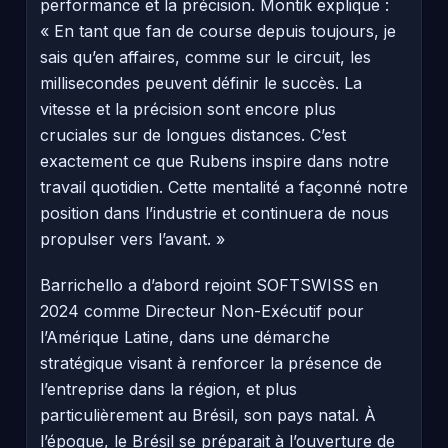
performance et la précision. Montik explique :
« En tant que fan de course depuis toujours, je
sais qu’en affaires, comme sur le circuit, les
millisecondes peuvent définir le succès. La
vitesse et la précision sont encore plus
cruciales sur de longues distances. C’est
exactement ce que Rubens inspire dans notre
travail quotidien. Cette mentalité a façonné notre
position dans l’industrie et continuera de nous
propulser vers l’avant. »
Barrichello a d’abord rejoint SOFTSWISS en
2024 comme Directeur Non-Exécutif pour
l’Amérique Latine, dans une démarche
stratégique visant à renforcer la présence de
l’entreprise dans la région, et plus
particulièrement au Brésil, son pays natal. À
l’époque, le Brésil se préparait à l’ouverture de