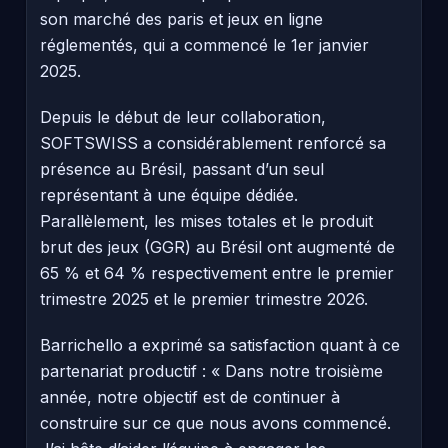
son marché des paris et jeux en ligne
réglementés, qui a commencé le 1er janvier
2025.
Depuis le début de leur collaboration,
SOFTSWISS a considérablement renforcé sa
présence au Brésil, passant d’un seul
représentant à une équipe dédiée.
Parallèlement, les mises totales et le produit
brut des jeux (GGR) au Brésil ont augmenté de
65 % et 64 % respectivement entre le premier
trimestre 2025 et le premier trimestre 2026.
Barrichello a exprimé sa satisfaction quant à ce
partenariat productif : « Dans notre troisième
année, notre objectif est de continuer à
construire sur ce que nous avons commencé.