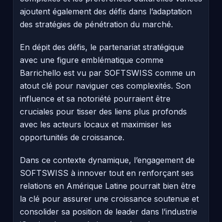
ajoutent également des défis dans l’adaptation
des stratégies de pénétration du marché.
En dépit des défis, le partenariat stratégique
avec une figure emblématique comme
Barrichello est vu par SOFTSWISS comme un
atout clé pour naviguer ces complexités. Son
influence et sa notoriété pourraient être
cruciales pour tisser des liens plus profonds
avec les acteurs locaux et maximiser les
opportunités de croissance.
Dans ce contexte dynamique, l’engagement de
SOFTSWISS à innover tout en renforçant ses
relations en Amérique Latine pourrait bien être
la clé pour assurer une croissance soutenue et
consolider sa position de leader dans l’industrie