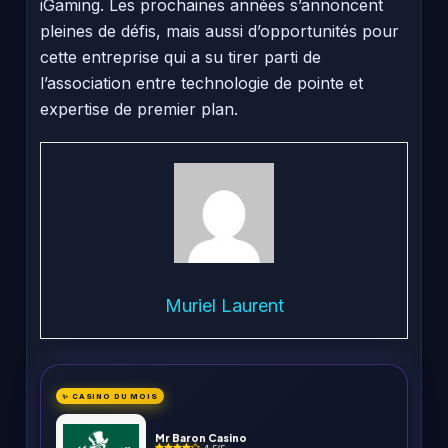
iGaming. Les prochaines années s’annoncent
pleines de défis, mais aussi d’opportunités pour
cette entreprise qui a su tirer parti de
l’association entre technologie de pointe et
expertise de premier plan.
Muriel Laurent
✨ CASINO DU MOIS
Mr Baron Casino