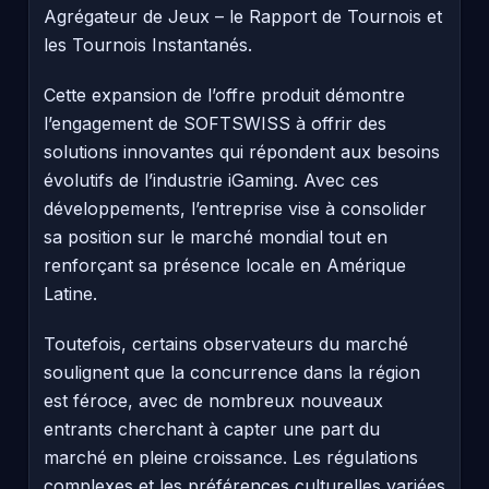
Agrégateur de Jeux – le Rapport de Tournois et
les Tournois Instantanés.
Cette expansion de l’offre produit démontre
l’engagement de SOFTSWISS à offrir des
solutions innovantes qui répondent aux besoins
évolutifs de l’industrie iGaming. Avec ces
développements, l’entreprise vise à consolider
sa position sur le marché mondial tout en
renforçant sa présence locale en Amérique
Latine.
Toutefois, certains observateurs du marché
soulignent que la concurrence dans la région
est féroce, avec de nombreux nouveaux
entrants cherchant à capter une part du
marché en pleine croissance. Les régulations
complexes et les préférences culturelles variées