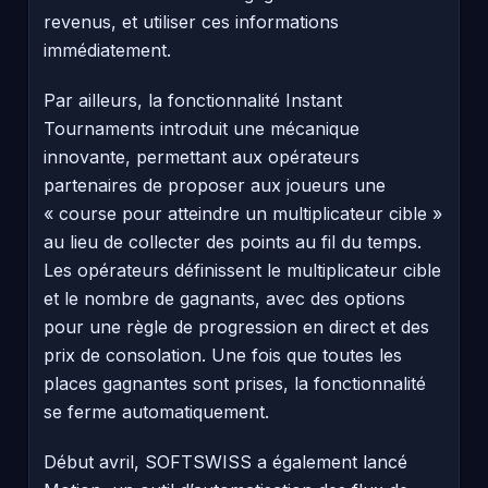
revenus, et utiliser ces informations
immédiatement.
Par ailleurs, la fonctionnalité Instant
Tournaments introduit une mécanique
innovante, permettant aux opérateurs
partenaires de proposer aux joueurs une
« course pour atteindre un multiplicateur cible »
au lieu de collecter des points au fil du temps.
Les opérateurs définissent le multiplicateur cible
et le nombre de gagnants, avec des options
pour une règle de progression en direct et des
prix de consolation. Une fois que toutes les
places gagnantes sont prises, la fonctionnalité
se ferme automatiquement.
Début avril, SOFTSWISS a également lancé