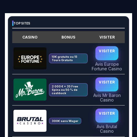
TOP SITES
CASINO
BONUS
VISITER
VISITER
10€ gratuits ou 15
Tours Gratuits
Avis Europe
Fortune Casino
VISITER
2 000 € + 35 Free
Spins ou 50 % de
cashback
Avis Mr Baron
Casino
VISITER
300€ sans Wager
Avis Brutal
Casino