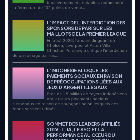
bouleversements notables, notamment
la fermeture de 132 points de vente...
L’IMPACT DE L’INTERDICTION DES
SPONSORS DE PARI SUR LES
MAILLOTS DE LA PREMIER LEAGUE
En août 2026, l’ancien dirigeant de
Chelsea, Liverpool et Aston Villa,
Christian Purslow, a critiqué l’interdiction
de parrainage par les...
L’INDONÉSIE BLOQUE LES
PAIEMENTS SOCIAUX EN RAISON
DE PRÉOCCUPATIONS LIÉES AUX
JEUX D’ARGENT ILLÉGAUX
Près de 1,5 million de foyers indonésiens
ont vu leurs paiements sociaux
suspendus en raison de soupçons selon lesquels ces
fonds seraient utilisés...
SOMMET DES LEADERS AFFILIÉS
2026 : L’IA, LE SEO ET LA
PERFORMANCE AU CŒUR DU