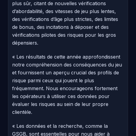
plus sûr, citant de nouvelles vérifications
d’abordabilité, des vitesses de jeu plus lentes,
des vérifications d’âge plus strictes, des limites
de bonus, des incitations à déposer et des
vérifications pilotes des risques pour les gros
dépensiers.
« Les résultats de cette année approfondissent
notre compréhension des conséquences du jeu
et fournissent un aperçu crucial des profils de
risque parmi ceux qui jouent le plus
fréquemment. Nous encourageons fortement
les opérateurs à utiliser ces données pour
évaluer les risques au sein de leur propre
clientèle.
« Les données et la recherche, comme la
GSGB, sont essentielles pour nous aider à