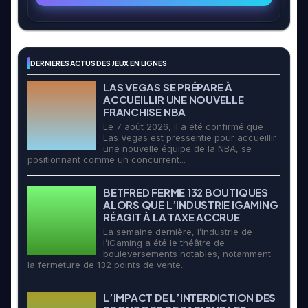
DERNIERES ACTUS DES JEUX EN LIGNES
LAS VEGAS SE PRÉPARE À
ACCUEILLIR UNE NOUVELLE
FRANCHISE NBA
Le 7 août 2026, il a été confirmé que
Las Vegas est pressentie pour accueillir
une nouvelle équipe de la NBA, se
positionnant comme un concurrent...
BETFRED FERME 132 BOUTIQUES
ALORS QUE L’INDUSTRIE IGAMING
RÉAGIT À LA TAXE ACCRUE
La semaine dernière, l’industrie de
l’iGaming a été le théâtre de
bouleversements notables, notamment
la fermeture de 132 points de vente...
L’IMPACT DE L’INTERDICTION DES