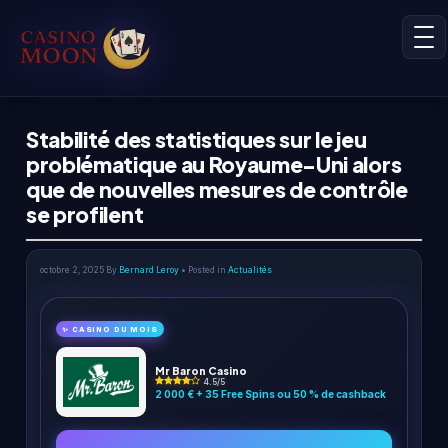
Stabilité des statistiques sur le jeu
problématique au Royaume-Uni alors
que de nouvelles mesures de contrôle
se profilent
octobre 2, 2025
By
Bernard Leroy
• Posted in
Actualités
✨ CASINO DU MOIS
Mr Baron Casino
4.5/5
2 000 € + 35 Free Spins ou 50 % de cashback