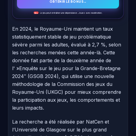
OBTENIR LE BONUS
→
Le jeu peut entraîner une dépendance. Jouez avec modération.
18+
En 2024, le Royaume-Uni maintient un taux
statistiquement stable de jeu problématique
sévère parmi les adultes, évalué à 2,7 %, selon
les recherches menées cette année-là. Cette
donnée fait partie de la deuxième année de
l' »Enquête sur le jeu pour la Grande-Bretagne
2024″ (GSGB 2024), qui utilise une nouvelle
méthodologie de la Commission des jeux du
Royaume-Uni (UKGC) pour mieux comprendre
la participation aux jeux, les comportements et
leurs impacts.
La recherche a été réalisée par NatCen et
l’Université de Glasgow sur le plus grand