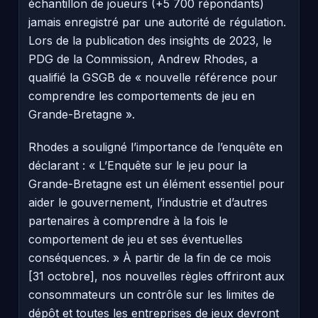
échantillon de joueurs (+5 700 répondants)
jamais enregistré par une autorité de régulation.
Lors de la publication des insights de 2023, le
PDG de la Commission, Andrew Rhodes, a
qualifié la GSGB de « nouvelle référence pour
comprendre les comportements de jeu en
Grande-Bretagne ».
Rhodes a souligné l’importance de l’enquête en
déclarant : « L’Enquête sur le jeu pour la
Grande-Bretagne est un élément essentiel pour
aider le gouvernement, l’industrie et d’autres
partenaires à comprendre à la fois le
comportement de jeu et ses éventuelles
conséquences. » À partir de la fin de ce mois
[31 octobre], nos nouvelles règles offriront aux
consommateurs un contrôle sur les limites de
dépôt et toutes les entreprises de jeux devront