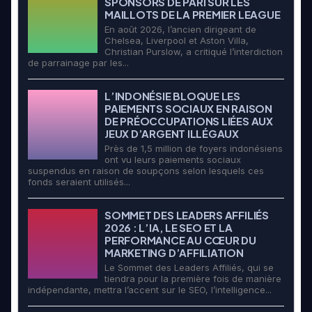
SPONSORS DE PARI SUR LES
MAILLOTS DE LA PREMIER LEAGUE
En août 2026, l’ancien dirigeant de
Chelsea, Liverpool et Aston Villa,
Christian Purslow, a critiqué l’interdiction
de parrainage par les...
L’INDONÉSIE BLOQUE LES
PAIEMENTS SOCIAUX EN RAISON
DE PRÉOCCUPATIONS LIÉES AUX
JEUX D’ARGENT ILLÉGAUX
Près de 1,5 million de foyers indonésiens
ont vu leurs paiements sociaux
suspendus en raison de soupçons selon lesquels ces
fonds seraient utilisés...
SOMMET DES LEADERS AFFILIÉS
2026 : L’IA, LE SEO ET LA
PERFORMANCE AU CŒUR DU
MARKETING D’AFFILIATION
Le Sommet des Leaders Affiliés, qui se
tiendra pour la première fois de manière
indépendante, mettra l’accent sur le SEO, l’intelligence...