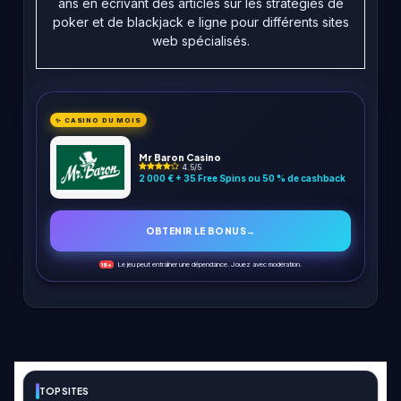
ans en écrivant des articles sur les stratégies de
poker et de blackjack e ligne pour différents sites
web spécialisés.
✨ CASINO DU MOIS
Mr Baron Casino
4.5/5
2 000 € + 35 Free Spins ou 50 % de cashback
OBTENIR LE BONUS
→
Le jeu peut entraîner une dépendance. Jouez avec modération.
18+
TOP SITES