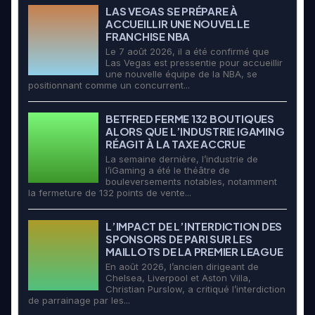
LAS VEGAS SE PRÉPARE À
ACCUEILLIR UNE NOUVELLE
FRANCHISE NBA
Le 7 août 2026, il a été confirmé que
Las Vegas est pressentie pour accueillir
une nouvelle équipe de la NBA, se
positionnant comme un concurrent...
BETFRED FERME 132 BOUTIQUES
ALORS QUE L’INDUSTRIE IGAMING
RÉAGIT À LA TAXE ACCRUE
La semaine dernière, l’industrie de
l’iGaming a été le théâtre de
bouleversements notables, notamment
la fermeture de 132 points de vente...
L’IMPACT DE L’INTERDICTION DES
SPONSORS DE PARI SUR LES
MAILLOTS DE LA PREMIER LEAGUE
En août 2026, l’ancien dirigeant de
Chelsea, Liverpool et Aston Villa,
Christian Purslow, a critiqué l’interdiction
de parrainage par les...