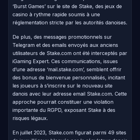
‘Burst Games’ sur le site de Stake, des jeux de
casino à rythme rapide soumis à une
réglementation stricte par les autorités danoises.
De plus, des messages promotionnels sur
Telegram et des emails envoyés aux anciens
utilisateurs de Stake.com ont été interceptés par
iGaming Expert. Ces communications, issues
d’une adresse ‘mail.stake.com’, semblent offrir
des bonus de bienvenue personnalisés, incitant
les joueurs à s’inscrire sur le nouveau site
danois avec leur adresse email Stake.com. Cette
approche pourrait constituer une violation
importante du RGPD, exposant Stake à des
risques légaux.
En juillet 2023, Stake.com figurait parmi 49 sites