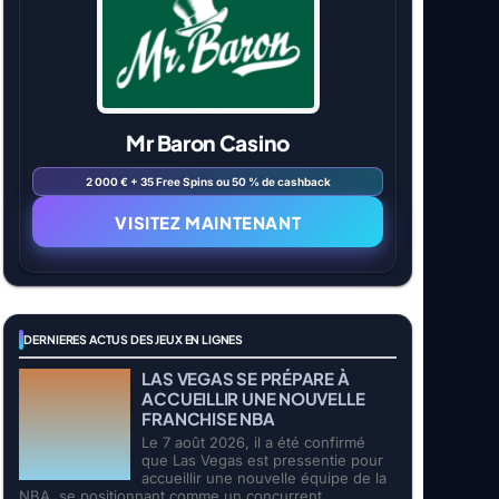
Mr Baron Casino
2 000 € + 35 Free Spins ou 50 % de cashback
VISITEZ MAINTENANT
DERNIERES ACTUS DES JEUX EN LIGNES
LAS VEGAS SE PRÉPARE À
ACCUEILLIR UNE NOUVELLE
FRANCHISE NBA
Le 7 août 2026, il a été confirmé
que Las Vegas est pressentie pour
accueillir une nouvelle équipe de la
NBA, se positionnant comme un concurrent...