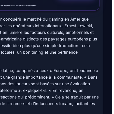
r une dépendance. Jouez avec modération.
our conquérir le marché du gaming en Amérique
 par les opérateurs internationaux. Ernest Lewicki,
en lumière les facteurs culturels, émotionnels et
o-américains distincts des paysages européens plus
cessite bien plus qu’une simple traduction : cela
 locales, un bon timing et une pertinence
e latine, comparés à ceux d’Europe, ont tendance à
dent une grande importance à la communauté. « Dans
ns des joueurs sont basées sur une évaluation
lateforme », explique-t-il. « En revanche, en
réactions qui prédominent. » Cela se traduit par une
 streamers et d’influenceurs locaux, incitant les