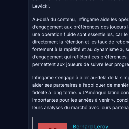
Lewicki.
Au-delà du contenu, Infingame aide les opéra
d’engagement aux préférences des joueurs lat
une opération fluide sont essentielles, car le 
directement la rétention et les taux de rebon
fortement à la rapidité et au dynamisme », so
d’engagement qui reflètent ces préférences. L
permettent aux joueurs de suivre leur progre
Infingame s’engage à aller au-delà de la simp
aider ses partenaires à l’appliquer de maniè
fidélité à long terme. « L’Amérique latine con
importantes pour les années à venir », concl
leurs analyses du marché avec leurs partena
Bernard Leroy