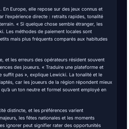
. En Europe, elle repose sur des jeux connus et
r l’expérience directe : retraits rapides, tonalité
 terrain. « Si quelque chose semble étranger, les
cki. Les méthodes de paiement locales sont
petits mais plus fréquents comparés aux habitudes
ne, et les erreurs des opérateurs résident souvent
rences des joueurs. « Traduire une plateforme et
uffit pas », explique Lewicki. La tonalité et le
aptés, car les joueurs de la région répondent mieux
t qu’à un ton neutre et formel souvent employé en
té distincte, et les préférences varient
ajeurs, les fêtes nationales et les moments
es ignorer peut signifier rater des opportunités