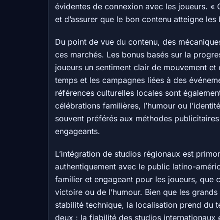
évidentes de connexion avec les joueurs. « 
et d’assurer que le bon contenu atteigne les 
Du point de vue du contenu, des mécaniques
ces marchés. Les bonus basés sur la progres
joueurs un sentiment clair de mouvement et 
temps et les campagnes liées à des événeme
références culturelles locales sont également
célébrations familières, l’humour ou l’identi
souvent préférés aux méthodes publicitaires t
engageants.
L’intégration de studios régionaux est primo
authentiquement avec le public latino-améri
familier et engageant pour les joueurs, que c
victoire ou de l’humour. Bien que les grands
stabilité technique, la localisation prend d
deux : la fiabilité des studios internationaux