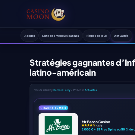
Accueil
Liste des Meilleurs casinos
Règles de jeux
Actualités
Stratégies gagnantes d’In
latino-américain
mars 3, 2026
By
Bernard Leroy
• Posted in
Actualités
✨ CASINO DU MOIS
Mr Baron Casino
4.5/5
2 000 € + 35 Free Spins ou 50 % de