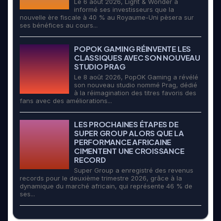
Le 6 août 2026, Light & Wonder a
informé ses investisseurs que la
nouvelle ère fiscale à 40 % au Royaume-Uni pèsera sur
ses bénéfices au cours...
POPOK GAMING RÉINVENTE LES
CLASSIQUES AVEC SON NOUVEAU
STUDIO PRAG
Le 8 août 2026, PopOK Gaming a révélé
son nouveau studio nommé Prag, dédié
à la réimagination des titres favoris des
fans avec des améliorations...
LES PROCHAINES ÉTAPES DE
SUPER GROUP ALORS QUE LA
PERFORMANCE AFRICAINE
CIMENTENT UNE CROISSANCE
RECORD
Super Group a enregistré des revenus
records pour le deuxième trimestre 2026, grâce à la
dynamique du marché africain, qui représente 46 % de
ses...