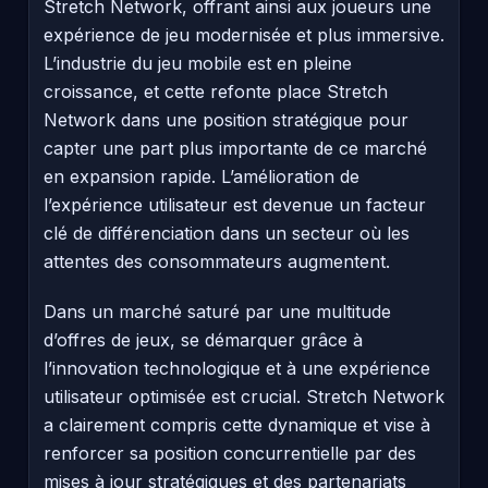
Stretch Network, offrant ainsi aux joueurs une
expérience de jeu modernisée et plus immersive.
L’industrie du jeu mobile est en pleine
croissance, et cette refonte place Stretch
Network dans une position stratégique pour
capter une part plus importante de ce marché
en expansion rapide. L’amélioration de
l’expérience utilisateur est devenue un facteur
clé de différenciation dans un secteur où les
attentes des consommateurs augmentent.
Dans un marché saturé par une multitude
d’offres de jeux, se démarquer grâce à
l’innovation technologique et à une expérience
utilisateur optimisée est crucial. Stretch Network
a clairement compris cette dynamique et vise à
renforcer sa position concurrentielle par des
mises à jour stratégiques et des partenariats