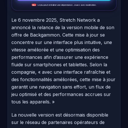
Le jeu peut entraîner une dépendance. Jouez avec modération.
18+
Le 6 novembre 2025, Stretch Network a
annoncé la relance de la version mobile de son
offre de Backgammon. Cette mise à jour se
concentre sur une interface plus intuitive, une
vitesse améliorée et une optimisation des
performances afin d’assurer une expérience
fluide sur smartphones et tablettes. Selon la
compagnie, « avec une interface rafraîchie et
des fonctionnalités améliorées, cette mise à jour
garantit une navigation sans effort, un flux de
jeu optimisé et des performances accrues sur
tous les appareils. »
La nouvelle version est désormais disponible
sur le réseau de partenaires opérateurs de