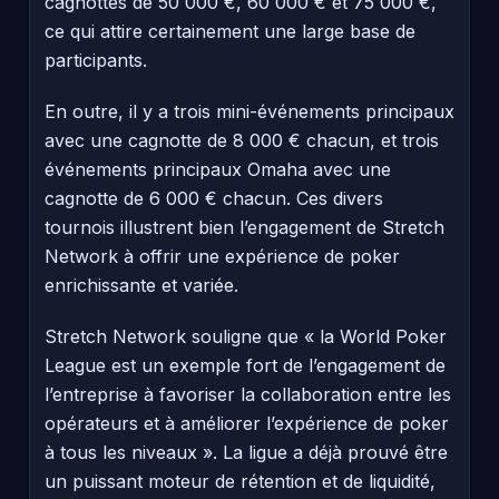
cagnottes de 50 000 €, 60 000 € et 75 000 €,
ce qui attire certainement une large base de
participants.
En outre, il y a trois mini-événements principaux
avec une cagnotte de 8 000 € chacun, et trois
événements principaux Omaha avec une
cagnotte de 6 000 € chacun. Ces divers
tournois illustrent bien l’engagement de Stretch
Network à offrir une expérience de poker
enrichissante et variée.
Stretch Network souligne que « la World Poker
League est un exemple fort de l’engagement de
l’entreprise à favoriser la collaboration entre les
opérateurs et à améliorer l’expérience de poker
à tous les niveaux ». La ligue a déjà prouvé être
un puissant moteur de rétention et de liquidité,