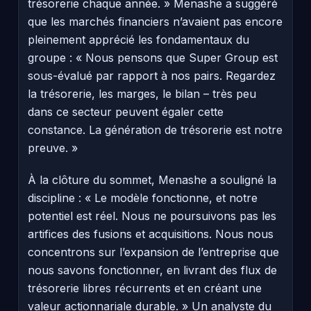
trésorerie chaque année. » Menashe a suggéré
que les marchés financiers n’avaient pas encore
pleinement apprécié les fondamentaux du
groupe : « Nous pensons que Super Group est
sous-évalué par rapport à nos pairs. Regardez
la trésorerie, les marges, le bilan – très peu
dans ce secteur peuvent égaler cette
constance. La génération de trésorerie est notre
preuve. »
À la clôture du sommet, Menashe a souligné la
discipline : « Le modèle fonctionne, et notre
potentiel est réel. Nous ne poursuivons pas les
artifices des fusions et acquisitions. Nous nous
concentrons sur l’expansion de l’entreprise que
nous savons fonctionner, en livrant des flux de
trésorerie libres récurrents et en créant une
valeur actionnariale durable. » Un analyste du