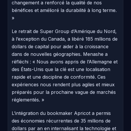
changement a renforcé la qualité de nos
bénéfices et amélioré la durabilité à long terme.
»
Le retrait de Super Group d’Amérique du Nord,
à l’exception du Canada, a libéré 185 millions de
dollars de capital pour aider à la croissance
dans de nouvelles géographies. Menashe a
réfléchi : « Nous avons appris de l’Allemagne et
des États-Unis que la clé est une localisation
rapide et une discipline de conformité. Ces
expériences nous rendent plus agiles et mieux
préparés pour la prochaine vague de marchés
réglementés. »
L’intégration du bookmaker Apricot a permis
des économies récurrentes de 35 millions de
dollars par an en internalisant la technologie et