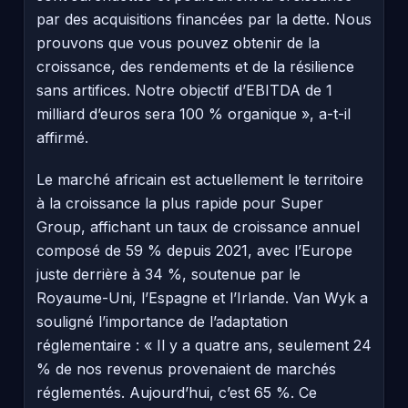
par des acquisitions financées par la dette. Nous
prouvons que vous pouvez obtenir de la
croissance, des rendements et de la résilience
sans artifices. Notre objectif d’EBITDA de 1
milliard d’euros sera 100 % organique », a-t-il
affirmé.
Le marché africain est actuellement le territoire
à la croissance la plus rapide pour Super
Group, affichant un taux de croissance annuel
composé de 59 % depuis 2021, avec l’Europe
juste derrière à 34 %, soutenue par le
Royaume-Uni, l’Espagne et l’Irlande. Van Wyk a
souligné l’importance de l’adaptation
réglementaire : « Il y a quatre ans, seulement 24
% de nos revenus provenaient de marchés
réglementés. Aujourd’hui, c’est 65 %. Ce