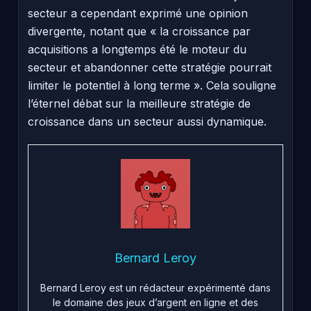
secteur a cependant exprimé une opinion
divergente, notant que « la croissance par
acquisitions a longtemps été le moteur du
secteur et abandonner cette stratégie pourrait
limiter le potentiel à long terme ». Cela souligne
l’éternel débat sur la meilleure stratégie de
croissance dans un secteur aussi dynamique.
Bernard Leroy
Bernard Leroy est un rédacteur expérimenté dans
le domaine des jeux d’argent en ligne et des