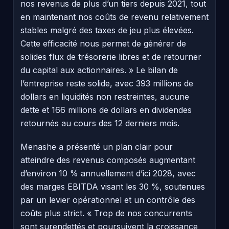
nos revenus de plus d’un tiers depuis 2021, tout
en maintenant nos coûts de revenu relativement
stables malgré des taxes de jeu plus élevées.
Cette efficacité nous permet de générer de
solides flux de trésorerie libres et de retourner
du capital aux actionnaires. » Le bilan de
l’entreprise reste solide, avec 393 millions de
dollars en liquidités non restreintes, aucune
dette et 166 millions de dollars en dividendes
retournés au cours des 12 derniers mois.
Menashe a présenté un plan clair pour
atteindre des revenus composés augmentant
d’environ 10 % annuellement d’ici 2028, avec
des marges EBITDA visant les 30 %, soutenues
par un levier opérationnel et un contrôle des
coûts plus strict. « Trop de nos concurrents
sont surendettés et poursuivent la croissance