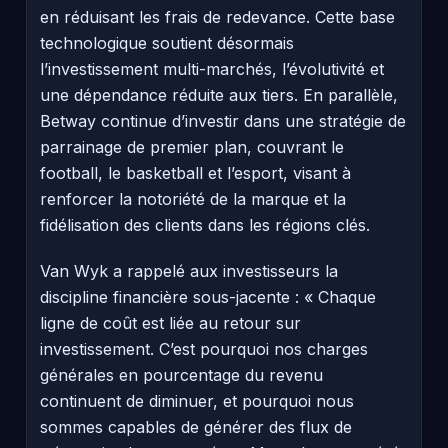
en réduisant les frais de redevance. Cette base
technologique soutient désormais
l’investissement multi-marchés, l’évolutivité et
une dépendance réduite aux tiers. En parallèle,
Betway continue d’investir dans une stratégie de
parrainage de premier plan, couvrant le
football, le basketball et l’esport, visant à
renforcer la notoriété de la marque et la
fidélisation des clients dans les régions clés.
Van Wyk a rappelé aux investisseurs la
discipline financière sous-jacente : « Chaque
ligne de coût est liée au retour sur
investissement. C’est pourquoi nos charges
générales en pourcentage du revenu
continuent de diminuer, et pourquoi nous
sommes capables de générer des flux de