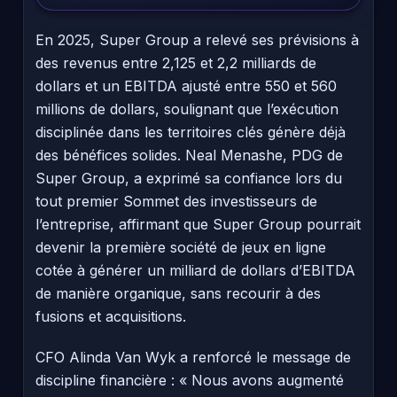
En 2025, Super Group a relevé ses prévisions à
des revenus entre 2,125 et 2,2 milliards de
dollars et un EBITDA ajusté entre 550 et 560
millions de dollars, soulignant que l’exécution
disciplinée dans les territoires clés génère déjà
des bénéfices solides. Neal Menashe, PDG de
Super Group, a exprimé sa confiance lors du
tout premier Sommet des investisseurs de
l’entreprise, affirmant que Super Group pourrait
devenir la première société de jeux en ligne
cotée à générer un milliard de dollars d’EBITDA
de manière organique, sans recourir à des
fusions et acquisitions.
CFO Alinda Van Wyk a renforcé le message de
discipline financière : « Nous avons augmenté