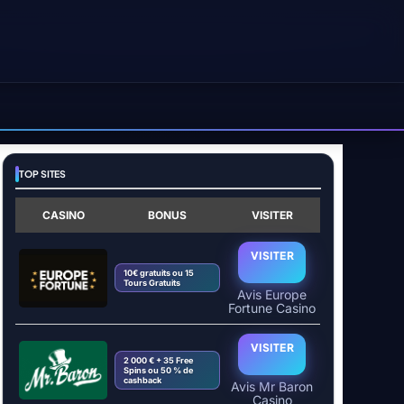
TOP SITES
CASINO
BONUS
VISITER
VISITER
10€ gratuits ou 15
Tours Gratuits
Avis Europe
Fortune Casino
VISITER
2 000 € + 35 Free
Spins ou 50 % de
cashback
Avis Mr Baron
Casino