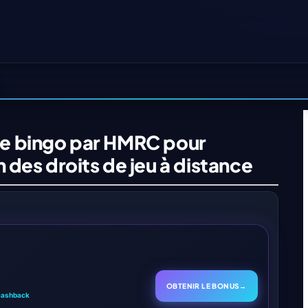
 le bingo par HMRC pour
des droits de jeu à distance
OBTENIR LE BONUS
→
 cashback