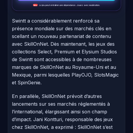
Le jeu peut entraîner une dépendance. Jouez avec modération.
18+
Swintt a considérablement renforcé sa
présence mondiale sur des marchés clés en
scellant un nouveau partenariat de contenu
avec SkillOnNet. Dès maintenant, les jeux des
collections Select, Premium et Elysium Studios
de Swintt sont accessibles à de nombreuses
marques de SkillOnNet au Royaume-Uni et au
Mexique, parmi lesquelles PlayOJO, SlotsMagic
et SpinGenie.
En parallèle, SkillOnNet prévoit d’autres
lancements sur ses marchés réglementés à
l’international, élargissant ainsi son champ
d’impact. Jani Kontturi, responsable des jeux
chez SkillOnNet, a exprimé : SkillOnNet s’est