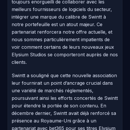
toujours enorgueilli de collaborer avec les
meilleurs fournisseurs de logiciels du secteur,
intégrer une marque du calibre de Swintt à
notre portefeuille est un atout majeur. Ce
partenariat renforcera notre offre actuelle, et
nous sommes particulièrement impatients de
voir comment certains de leurs nouveaux jeux
Elysium Studios se comporteront auprès de nos
clients.
Swintt a souligné que cette nouvelle association
leur fournirait un point d’ancrage crucial dans
une variété de marchés réglementés,
poursuivant ainsi les efforts concertés de Swintt
pour étendre la portée de son contenu. En
décembre dernier, Swintt avait déjà renforcé sa
présence au Royaume-Uni grâce à un
partenariat avec bet365 pour ses titres Elysium