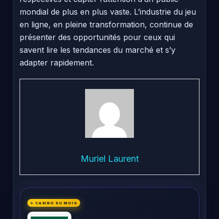
mondial de plus en plus vaste. L’industrie du jeu
en ligne, en pleine transformation, continue de
présenter des opportunités pour ceux qui
savent lire les tendances du marché et s’y
adapter rapidement.
Muriel Laurent
✨ CASINO DU MOIS