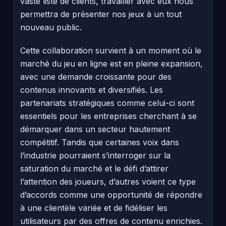
vaste liste de clients, travailler avec eux nous
permettra de présenter nos jeux à un tout
nouveau public.
Cette collaboration survient à un moment où le
marché du jeu en ligne est en pleine expansion,
avec une demande croissante pour des
contenus innovants et diversifiés. Les
partenariats stratégiques comme celui-ci sont
essentiels pour les entreprises cherchant à se
démarquer dans un secteur hautement
compétitif. Tandis que certaines voix dans
l’industrie pourraient s’interroger sur la
saturation du marché et le défi d’attirer
l’attention des joueurs, d’autres voient ce type
d’accords comme une opportunité de répondre
à une clientèle variée et de fidéliser les
utilisateurs par des offres de contenu enrichies.