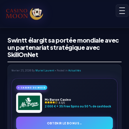
Swintt élargit sa portée mondiale avec
un partenariat stratégique avec
SkillOnNet
février 25, 2026
By
Muriel Laurent
• Posted in
Actualités
✨ CASINO DU MOIS
Mr Baron Casino
4.5/5
2 000 € + 35 Free Spins ou 50 % de cashback
OBTENIR LE BONUS
→