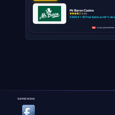
Mr Baron Casino
4.5/5
2 000 € + 35 Free Spins ou 50 % de
Le jeu peut entraîne
18+
SUIVEZ NOUS