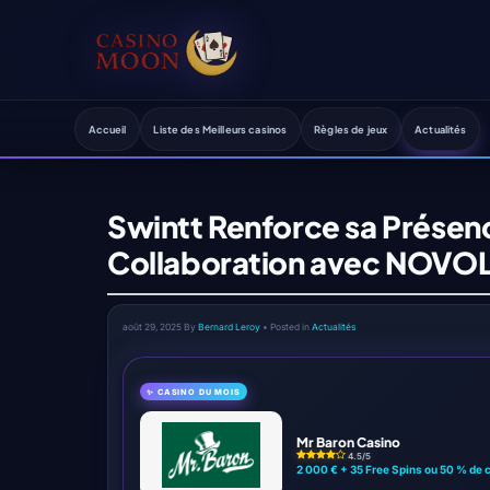
Accueil
Liste des Meilleurs casinos
Règles de jeux
Actualités
Swintt Renforce sa Présen
Collaboration avec NOVO
août 29, 2025
By
Bernard Leroy
• Posted in
Actualités
✨ CASINO DU MOIS
Mr Baron Casino
4.5/5
2 000 € + 35 Free Spins ou 50 % de