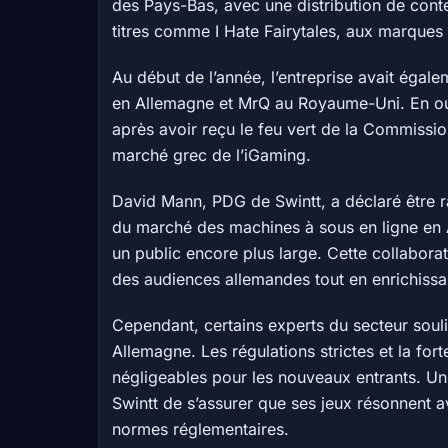
des Pays-Bas, avec une distribution de conte
titres comme I Hate Fairytales, aux marques
Au début de l’année, l’entreprise avait éga
en Allemagne et MrQ au Royaume-Uni. En out
après avoir reçu le feu vert de la Commissio
marché grec de l’iGaming.
David Mann, PDG de Swintt, a déclaré être 
du marché des machines à sous en ligne en 
un public encore plus large. Cette collabora
des audiences allemandes tout en enrichissa
Cependant, certains experts du secteur soul
Allemagne. Les régulations strictes et la fo
négligeables pour les nouveaux entrants. Un 
Swintt de s’assurer que ses jeux résonnent a
normes réglementaires.