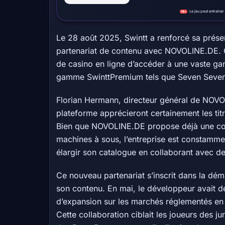
Le jeu peut entraîne
18+
Le 28 août 2025, Swintt a renforcé sa prés
partenariat de contenu avec NOVOLINE.DE. C
de casino en ligne d’accéder à une vaste ga
gamme SwinttPremium tels que Seven Seven 
Florian Hermann, directeur général de NOVOL
plateforme apprécieront certainement les tit
Bien que NOVOLINE.DE propose déjà une coll
machines à sous, l’entreprise est constamme
élargir son catalogue en collaborant avec de
Ce nouveau partenariat s’inscrit dans la dém
son contenu. En mai, le développeur avait d
d’expansion sur les marchés réglementés en 
Cette collaboration ciblait les joueurs des ju