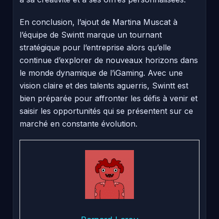
En conclusion, l’ajout de Martina Muscat à
l’équipe de Swintt marque un tournant
stratégique pour l’entreprise alors qu’elle
continue d’explorer de nouveaux horizons dans
le monde dynamique de l’iGaming. Avec une
vision claire et des talents aguerris, Swintt est
bien préparée pour affronter les défis à venir et
saisir les opportunités qui se présentent sur ce
marché en constante évolution.