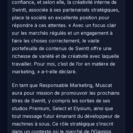
confiance, et selon elle, la créativité interne de
Swintt, associée à ses partenariats stratégiques,
place la société en excellente position pour
répondre à ces attentes. « Avec un focus clair
sur les marchés régulés et un engagement à
faire les choses correctement, le vaste
portefeuille de contenus de Swintt offre une
richesse de variété et de créativité avec laquelle
travailler. Pour moi, c’est de l’or en matière de
marketing, » a-t-elle déclaré.
En tant que Responsable Marketing, Muscat
aura pour mission de promouvoir les prochains
titres de Swintt, y compris les sorties de ses
studios Premium, Select et Elysium, ainsi que
tout message futur émanant du développeur de
machines à sous. Ce rôle stratégique s’inscrit
dans un contexte où le marché de l’iGaming