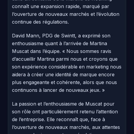
connaît une expansion rapide, marqué par
l’ouverture de nouveaux marchés et l’évolution
continue des régulations.
David Mann, PDG de Swintt, a exprimé son
enthousiasme quant à l’arrivée de Martina
Muscat dans l’équipe. « Nous sommes ravis
d’accueillir Martina parmi nous et croyons que
son expérience considérable en marketing nous
aidera à créer une identité de marque encore
plus engageante et cohérente, alors que nous
continuons à lancer de nouveaux jeux. »
La passion et l’enthousiasme de Muscat pour
son rôle ont particulièrement retenu l’attention
de l’entreprise. Elle reconnaît que, face à
l’ouverture de nouveaux marchés, aux attentes