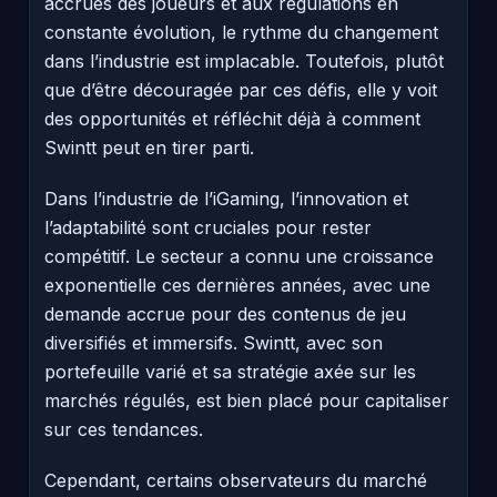
accrues des joueurs et aux régulations en
constante évolution, le rythme du changement
dans l’industrie est implacable. Toutefois, plutôt
que d’être découragée par ces défis, elle y voit
des opportunités et réfléchit déjà à comment
Swintt peut en tirer parti.
Dans l’industrie de l’iGaming, l’innovation et
l’adaptabilité sont cruciales pour rester
compétitif. Le secteur a connu une croissance
exponentielle ces dernières années, avec une
demande accrue pour des contenus de jeu
diversifiés et immersifs. Swintt, avec son
portefeuille varié et sa stratégie axée sur les
marchés régulés, est bien placé pour capitaliser
sur ces tendances.
Cependant, certains observateurs du marché