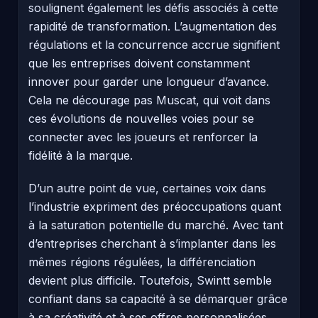
soulignent également les défis associés à cette
rapidité de transformation. L’augmentation des
régulations et la concurrence accrue signifient
que les entreprises doivent constamment
innover pour garder une longueur d’avance.
Cela ne décourage pas Muscat, qui voit dans
ces évolutions de nouvelles voies pour se
connecter avec les joueurs et renforcer la
fidélité à la marque.
D’un autre point de vue, certaines voix dans
l’industrie expriment des préoccupations quant
à la saturation potentielle du marché. Avec tant
d’entreprises cherchant à s’implanter dans les
mêmes régions régulées, la différenciation
devient plus difficile. Toutefois, Swintt semble
confiant dans sa capacité à se démarquer grâce
à sa créativité et à ses offres personnalisées.