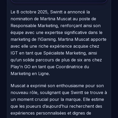
Le 8 octobre 2025, Swintt a annoncé la
nomination de Martina Muscat au poste de
Responsable Marketing, renforçant ainsi son
équipe avec une expertise significative dans le
marketing de l’iGaming. Martina Muscat apporte
avec elle une riche expérience acquise chez
IGT en tant que Spécialiste Marketing, ainsi
qu’un solide parcours de plus de six ans chez
Play’n GO en tant que Coordinatrice du
Marketing en Ligne.
Muscat a exprimé son enthousiasme pour son
nouveau rôle, soulignant que Swintt se trouve à
un moment crucial pour la marque. Elle estime
que les joueurs d’aujourd’hui recherchent des
expériences personnalisées et dignes de