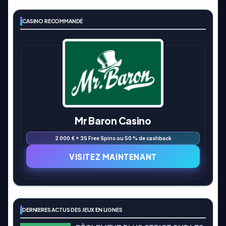
CASINO RECOMMANDÉ
Mr Baron Casino
2 000 € + 35 Free Spins ou 50 % de cashback
VISITEZ MAINTENANT
DERNIERES ACTUS DES JEUX EN LIGNES