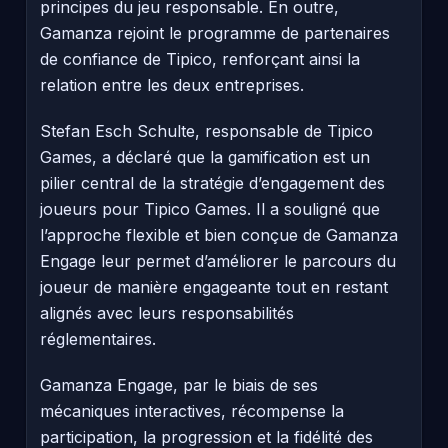
principes du jeu responsable. En outre,
Gamanza rejoint le programme de partenaires
de confiance de Tipico, renforçant ainsi la
relation entre les deux entreprises.
Stefan Esch Schulte, responsable de Tipico
Games, a déclaré que la gamification est un
pilier central de la stratégie d’engagement des
joueurs pour Tipico Games. Il a souligné que
l’approche flexible et bien conçue de Gamanza
Engage leur permet d’améliorer le parcours du
joueur de manière engageante tout en restant
alignés avec leurs responsabilités
réglementaires.
Gamanza Engage, par le biais de ses
mécaniques interactives, récompense la
participation, la progression et la fidélité des