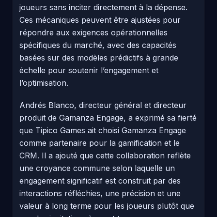
joueurs sans inciter directement à la dépense.
Ces mécaniques peuvent être ajustées pour
répondre aux exigences opérationnelles
spécifiques du marché, avec des capacités
basées sur des modèles prédictifs à grande
échelle pour soutenir l’engagement et
l’optimisation.
Andrés Blanco, directeur général et directeur
produit de Gamanza Engage, a exprimé sa fierté
que Tipico Games ait choisi Gamanza Engage
comme partenaire pour la gamification et le
CRM. Il a ajouté que cette collaboration reflète
une croyance commune selon laquelle un
engagement significatif est construit par des
interactions réfléchies, une précision et une
valeur à long terme pour les joueurs plutôt que