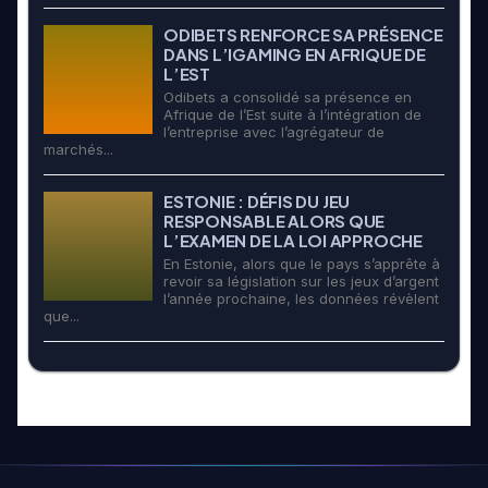
ODIBETS RENFORCE SA PRÉSENCE
DANS L’IGAMING EN AFRIQUE DE
L’EST
Odibets a consolidé sa présence en
Afrique de l’Est suite à l’intégration de
l’entreprise avec l’agrégateur de
marchés...
ESTONIE : DÉFIS DU JEU
RESPONSABLE ALORS QUE
L’EXAMEN DE LA LOI APPROCHE
En Estonie, alors que le pays s’apprête à
revoir sa législation sur les jeux d’argent
l’année prochaine, les données révèlent
que...