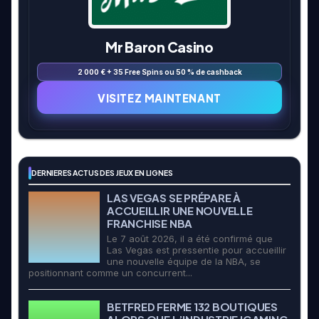
Mr Baron Casino
2 000 € + 35 Free Spins ou 50 % de cashback
VISITEZ MAINTENANT
DERNIERES ACTUS DES JEUX EN LIGNES
LAS VEGAS SE PRÉPARE À
ACCUEILLIR UNE NOUVELLE
FRANCHISE NBA
Le 7 août 2026, il a été confirmé que
Las Vegas est pressentie pour accueillir
une nouvelle équipe de la NBA, se
positionnant comme un concurrent...
BETFRED FERME 132 BOUTIQUES