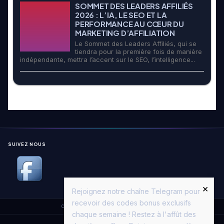
SOMMET DES LEADERS AFFILIÉS
2026 : L’IA, LE SEO ET LA
PERFORMANCE AU CŒUR DU
MARKETING D’AFFILIATION
Le Sommet des Leaders Affiliés, qui se
tiendra pour la première fois de manière
indépendante, mettra l’accent sur le SEO, l’intelligence...
SUIVEZ NOUS
×
Rejoignez notre chaîne Telegram pour
recevoir des codes bonus exclusifs
Copyright © 2026. All Rights Reserved.
Casino Moon
chaque semaine ! Restez à l'affût des