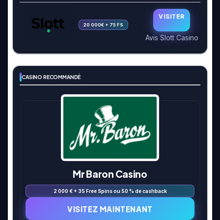
VISITER
20 000€ + 75 FS
Avis Slott Casino
CASINO RECOMMANDÉ
Mr Baron Casino
2 000 € + 35 Free Spins ou 50 % de cashback
VISITEZ MAINTENANT