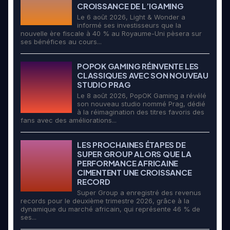
CROISSANCE DE L’IGAMING
Le 6 août 2026, Light & Wonder a
informé ses investisseurs que la
nouvelle ère fiscale à 40 % au Royaume-Uni pèsera sur
ses bénéfices au cours...
POPOK GAMING RÉINVENTE LES
CLASSIQUES AVEC SON NOUVEAU
STUDIO PRAG
Le 8 août 2026, PopOK Gaming a révélé
son nouveau studio nommé Prag, dédié
à la réimagination des titres favoris des
fans avec des améliorations...
LES PROCHAINES ÉTAPES DE
SUPER GROUP ALORS QUE LA
PERFORMANCE AFRICAINE
CIMENTENT UNE CROISSANCE
RECORD
Super Group a enregistré des revenus
records pour le deuxième trimestre 2026, grâce à la
dynamique du marché africain, qui représente 46 % de
ses...