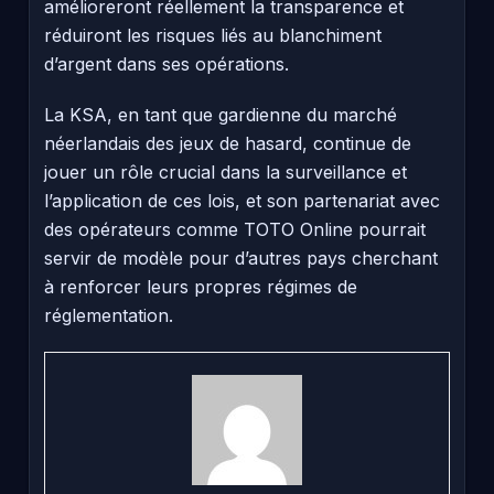
amélioreront réellement la transparence et
réduiront les risques liés au blanchiment
d’argent dans ses opérations.
La KSA, en tant que gardienne du marché
néerlandais des jeux de hasard, continue de
jouer un rôle crucial dans la surveillance et
l’application de ces lois, et son partenariat avec
des opérateurs comme TOTO Online pourrait
servir de modèle pour d’autres pays cherchant
à renforcer leurs propres régimes de
réglementation.