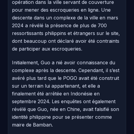
opération dans la ville servant de couverture
pour mener des escroqueries en ligne. Une
descente dans un complexe de la ville en mars
2024 a révélé la présence de plus de 700
ressortissants philippins et étrangers sur le site,
dont beaucoup ont déclaré avoir été contraints
de participer aux escroqueries.
Initialement, Guo a nié avoir connaissance du
complexe après la descente. Cependant, il s’est
avéré plus tard que le POGO avait été construit
sur un terrain lui appartenant, et elle a
finalement été arrêtée en Indonésie en
septembre 2024. Les enquêtes ont également
révélé que Guo, née en Chine, avait falsifié son
identité philippine pour se présenter comme
maire de Bamban.