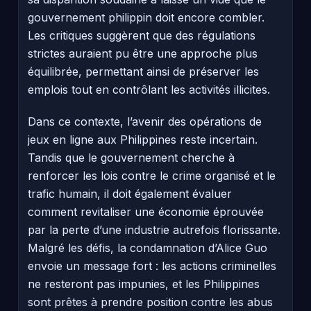
gouvernement philippin doit encore combler.
Les critiques suggèrent que des régulations
strictes auraient pu être une approche plus
équilibrée, permettant ainsi de préserver les
emplois tout en contrôlant les activités illicites.
Dans ce contexte, l’avenir des opérations de
jeux en ligne aux Philippines reste incertain.
Tandis que le gouvernement cherche à
renforcer les lois contre le crime organisé et le
trafic humain, il doit également évaluer
comment revitaliser une économie éprouvée
par la perte d’une industrie autrefois florissante.
Malgré les défis, la condamnation d’Alice Guo
envoie un message fort : les actions criminelles
ne resteront pas impunies, et les Philippines
sont prêtes à prendre position contre les abus