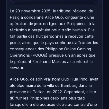
Le 20 novembre 2025, le tribunal régional de
Pasig a condamné Alice Guo, dirigeante d’une
opération de jeux en ligne aux Philippines, à la
réclusion à perpétuité pour trafic humain. Elle
fait partie des huit personnes à recevoir cette
peine, alors que le pays continue d’affronter les
conséquences des Philippine Online Gaming
Operations (POGOs) presque un an après que
le président Ferdinand Marcos Jr a interdit le
secteur.
Alice Guo, de son vrai nom Guo Hua Ping, avait
été élue maire de la ville de Bamban, dans la
province de Tarlac, en 2022. Cependant, elle a
dû fuir les Philippines deux ans plus tard
lorsqu’elle a été accusée d’être au centre d’une