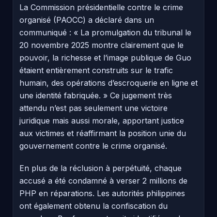
La Commission présidentielle contre le crime
organisé (PAOCC) a déclaré dans un
communiqué : « La promulgation du tribunal le
20 novembre 2025 montre clairement que le
pouvoir, la richesse et l’image publique de Guo
étaient entièrement construits sur le trafic
humain, des opérations d’escroquerie en ligne et
une identité fabriquée. » Ce jugement très
attendu n’est pas seulement une victoire
juridique mais aussi morale, apportant justice
aux victimes et réaffirmant la position unie du
gouvernement contre le crime organisé.
En plus de la réclusion à perpétuité, chaque
accusé a été condamné à verser 2 millions de
PHP en réparations. Les autorités philippines
ont également obtenu la confiscation du