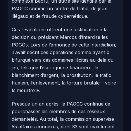
complexe Baofu, un autre site identifié par la
PAOCC comme un centre de trafic, de jeux
illégaux et de fraude cybernétique.
Ces révélations offrent une justification à la
décision du président Marcos d’interdire les
POGOs. Lors de l’annonce de cette interdiction,
il avait décrit ces opérations comme ayant «
bifurqué vers des domaines illicites au-delà du
jeu, tels que l’escroquerie financière, le
blanchiment d’argent, la prostitution, le trafic
humain, l’enlèvement, la torture brutale – voire
le meurtre ».
Presque un an après, la PAOCC continue de
pourchasser les membres de ces réseaux
démantelés. Au total, la commission supervise
55 affaires connexes, dont 33 sont maintenant