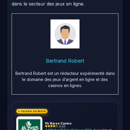
dans le secteur des jeux en ligne.
Bertrand Robert
Bertrand Robert est un rédacteur expérimenté dans
le domaine des jeux d’argent en ligne et des
casinos en lignes.
✨ CASINO DU MOIS
Mr Baron Casino
4.5/5